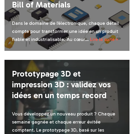
Bill of Materials
Dans le domaine de l’électronique, chaque détail
compte pour transformer une idée en un produit
fiable et industrialisable. Au cœur…
Lire la suite »
Prototypage 3D et
impression 3D : validez vos
idées en un temps record
Vous développez un nouveau produit ? Chaque
semaine gagnée et chaque erreur évitée
comptent. Le prototypage 3D, basé sur les