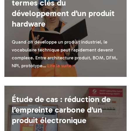
termes clés du
développement d’un produit
hardware
Quand on développe un produit industriel, le
vocabulaire technique peut rapidement devenir
complexe. Entre architecture produit, BOM, DFM,
NPI, prototype…
Lire la suite »
Étude de cas : réduction de
l’empreinte carbone d’un
produit électronique