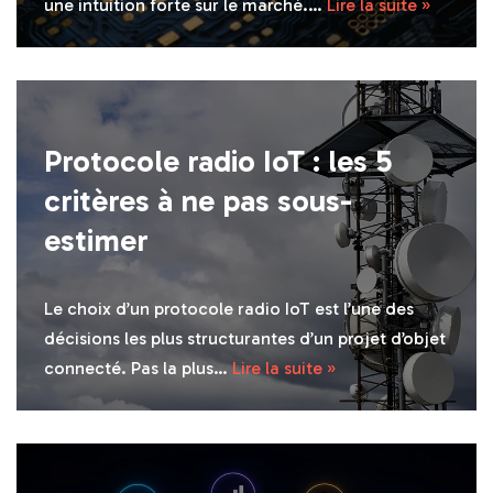
une intuition forte sur le marché.…
Lire la suite »
Protocole radio IoT : les 5
critères à ne pas sous-
estimer
Le choix d’un protocole radio IoT est l’une des
décisions les plus structurantes d’un projet d’objet
connecté. Pas la plus…
Lire la suite »