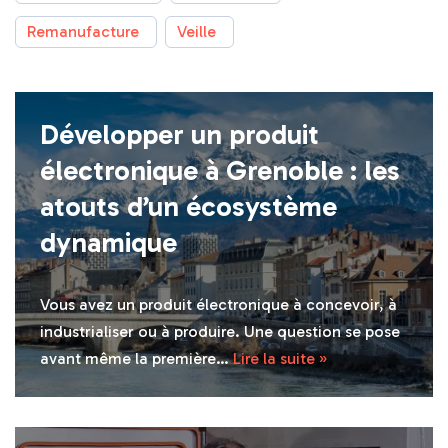
Remanufacture
Veille
Développer un produit
électronique à Grenoble : les
atouts d’un écosystème
dynamique
Vous avez un produit électronique à concevoir, à
industrialiser ou à produire. Une question se pose
avant même la première…
Lire la suite »