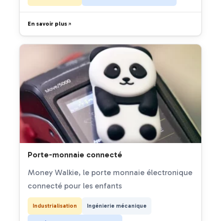
En savoir plus
Porte-monnaie connecté
Money Walkie, le porte monnaie électronique
connecté pour les enfants
Industrialisation
Ingénierie mécanique