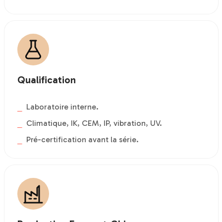
Qualification
Laboratoire interne.
Climatique, IK, CEM, IP, vibration, UV.
Pré-certification avant la série.