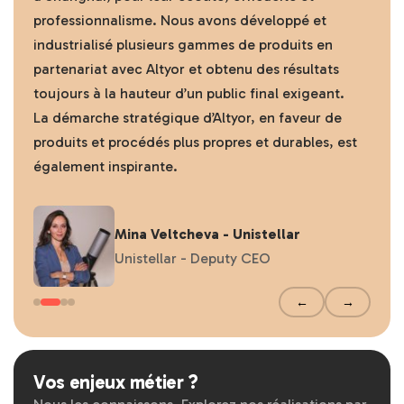
professionnalisme. Nous avons développé et
industrialisé plusieurs gammes de produits en
partenariat avec Altyor et obtenu des résultats
toujours à la hauteur d’un public final exigeant.
La démarche stratégique d’Altyor, en faveur de
produits et procédés plus propres et durables, est
également inspirante.
Mina Veltcheva - Unistellar
Unistellar - Deputy CEO
←
→
Vos enjeux métier ?