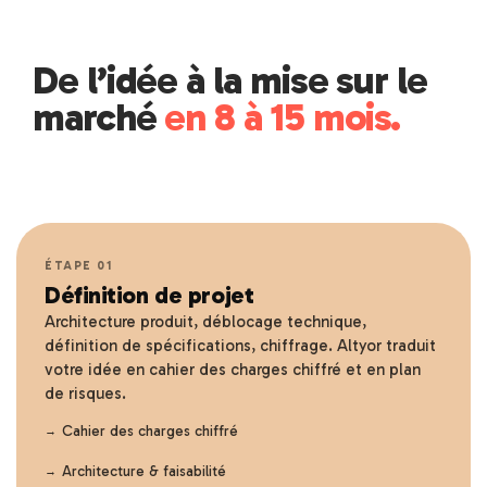
De l’idée à la mise sur le
marché
en 8 à 15 mois.
ÉTAPE 01
Définition de projet
Architecture produit, déblocage technique,
définition de spécifications, chiffrage. Altyor traduit
votre idée en cahier des charges chiffré et en plan
de risques.
Cahier des charges chiffré
Architecture & faisabilité