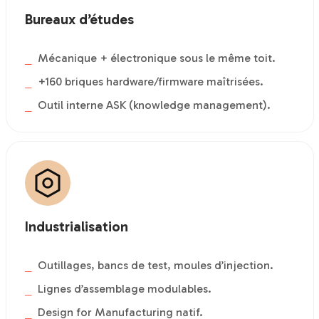
Bureaux d’études
Mécanique + électronique sous le même toit.
+160 briques hardware/firmware maîtrisées.
Outil interne ASK (knowledge management).
Industrialisation
Outillages, bancs de test, moules d’injection.
Lignes d’assemblage modulables.
Design for Manufacturing natif.