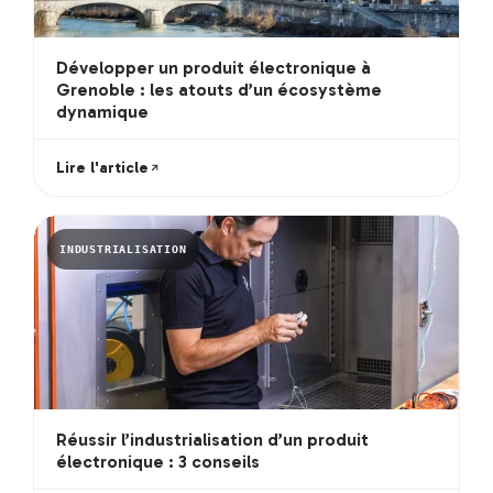
Développer un produit électronique à
Grenoble : les atouts d’un écosystème
dynamique
Lire l'article
INDUSTRIALISATION
Réussir l’industrialisation d’un produit
électronique : 3 conseils