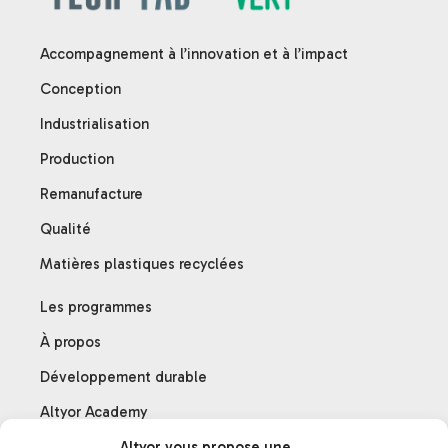
Accompagnement à l’innovation et à l’impact
Conception
Industrialisation
Production
Remanufacture
Qualité
Matières plastiques recyclées
Les programmes
À propos
Développement durable
Altyor Academy
Altyor vous propose une
Nos partenaires