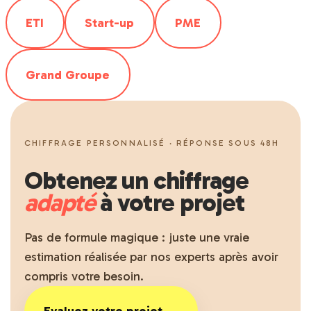
ETI
Start-up
PME
Grand Groupe
CHIFFRAGE PERSONNALISÉ · RÉPONSE SOUS 48H
Obtenez un chiffrage
adapté
à votre projet
Pas de formule magique : juste une vraie
estimation réalisée par nos experts après avoir
compris votre besoin.