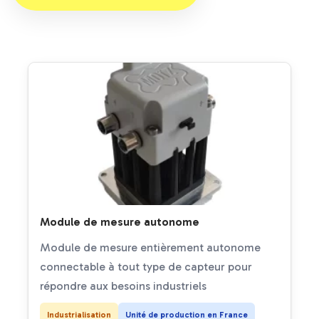
Module de mesure autonome
Module de mesure entièrement autonome
connectable à tout type de capteur pour
répondre aux besoins industriels
Industrialisation
Unité de production en France