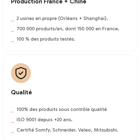
Production France + Chine
2 usines en propre (Orléans + Shanghai).
700 000 produits/an, dont 150 000 en France.
100 % des produits testés.
Qualité
100% des produits sous contrôle qualité
ISO 9001 depuis +20 ans.
Certifié Somfy, Schneider, Valeo, Mitsubishi.