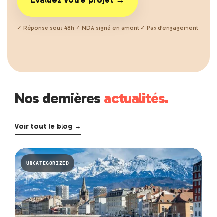
Evaluez votre projet →
✓ Réponse sous 48h ✓ NDA signé en amont ✓ Pas d’engagement
Nos dernières
actualités.
Voir tout le blog →
UNCATEGORIZED