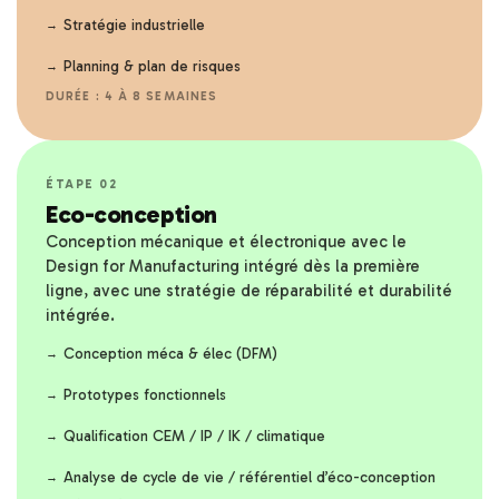
Stratégie industrielle
Planning & plan de risques
DURÉE : 4 À 8 SEMAINES
ÉTAPE 02
Eco-conception
Conception mécanique et électronique avec le
Design for Manufacturing intégré dès la première
ligne, avec une stratégie de réparabilité et durabilité
intégrée.
Conception méca & élec (DFM)
Prototypes fonctionnels
Qualification CEM / IP / IK / climatique
Analyse de cycle de vie / référentiel d’éco-conception