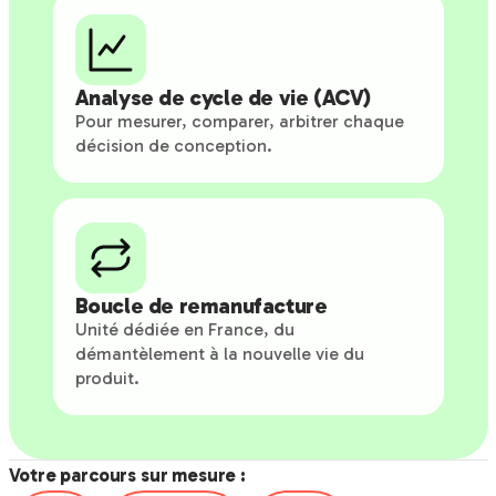
Analyse de cycle de vie (ACV)
Pour mesurer, comparer, arbitrer chaque
décision de conception.
Boucle de remanufacture
Unité dédiée en France, du
démantèlement à la nouvelle vie du
produit.
Votre parcours sur mesure :