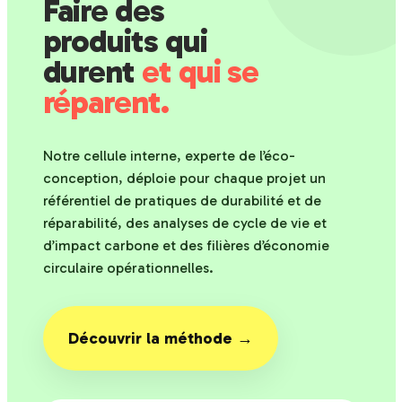
Faire des
produits qui
durent
et qui se
réparent.
Notre cellule interne, experte de l’éco-
conception, déploie pour chaque projet un
référentiel de pratiques de durabilité et de
réparabilité, des analyses de cycle de vie et
d’impact carbone et des filières d’économie
circulaire opérationnelles.
Découvrir la méthode →