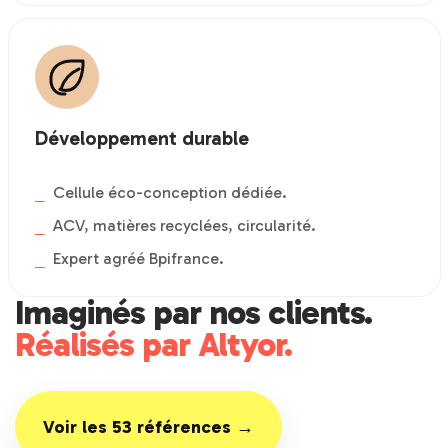
Développement durable
Cellule éco-conception dédiée.
ACV, matières recyclées, circularité.
Expert agréé Bpifrance.
Imaginés par nos clients.
Réalisés par Altyor.
Voir les 53 références →