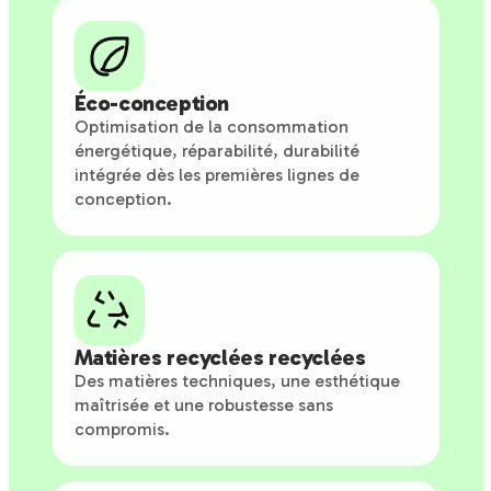
Éco-conception
Optimisation de la consommation
énergétique, réparabilité, durabilité
intégrée dès les premières lignes de
conception.
Matières recyclées recyclées
Des matières techniques, une esthétique
maîtrisée et une robustesse sans
compromis.