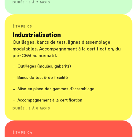
DURÉE : 3 À 7 MOIS
ÉTAPE 03
Industrialisation
Outillages, bancs de test, lignes d'assemblage
modulables. Accompagnement à la certification, du
pré-CEM au normatif.
Outillages (moules, gabarits)
Bancs de test & de fiabilité
Mise en place des gammes d’assemblage
Accompagnement à la certification
DURÉE : 2 À 6 MOIS
ÉTAPE 04