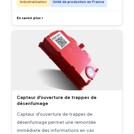
Industrialisation
Unité de production en France
En savoir plus
Capteur d’ouverture de trappes de
désenfumage
Capteur d'ouverture de trappes de
désenfumage permet une remontée
immédiate des informations en cas