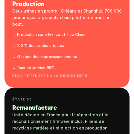
Production
Deux usines en propre : Orléans et Shanghai. 700 000
produits par an, supply chain pilotée de bout en
bout.
Production série France et / ou Chine
100 % des produits testés
Gestion des approvisionnements
Taux de service 95%
DE LA PETITE SÉRIE À LA GRANDE SÉRIE
ÉTAPE 05
Remanufacture
Unité dédiée en France pour la réparation et le
reconditionnement firmware inclus. Filière de
recyclage matière et réinjection en production.