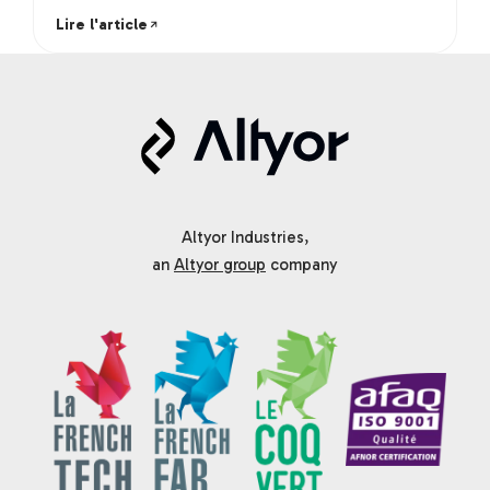
Lire l'article
Altyor Industries,
an
Altyor group
company