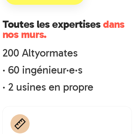
Toutes les expertises
dans
nos murs.
200 Altyormates
· 60 ingénieur·e·s
· 2 usines en propre