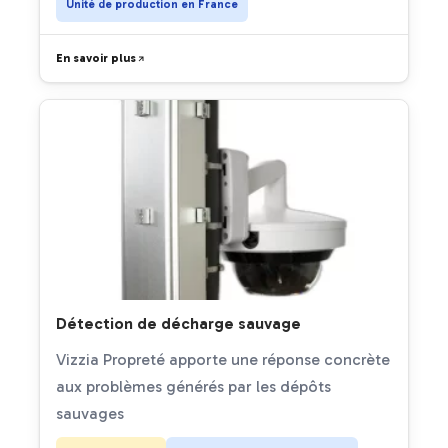
Unité de production en France
En savoir plus
Détection de décharge sauvage
Vizzia Propreté apporte une réponse concrète
aux problèmes générés par les dépôts
sauvages