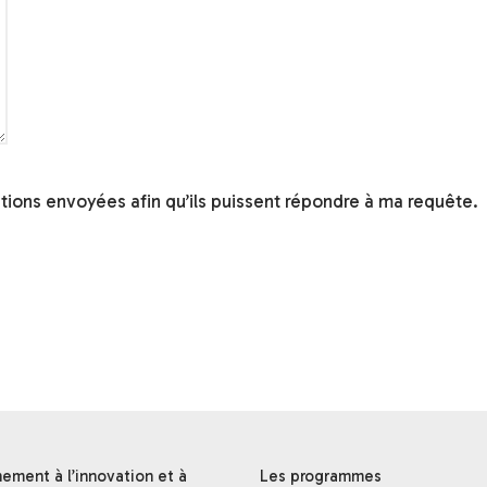
tions envoyées afin qu’ils puissent répondre à ma requête.
ment à l’innovation et à
Les programmes