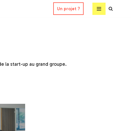
Un projet ?
 de la start-up au grand groupe.