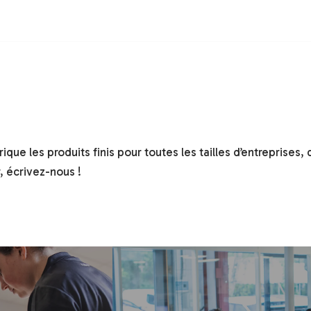
que les produits finis pour toutes les tailles d’entreprises,
, écrivez-nous !