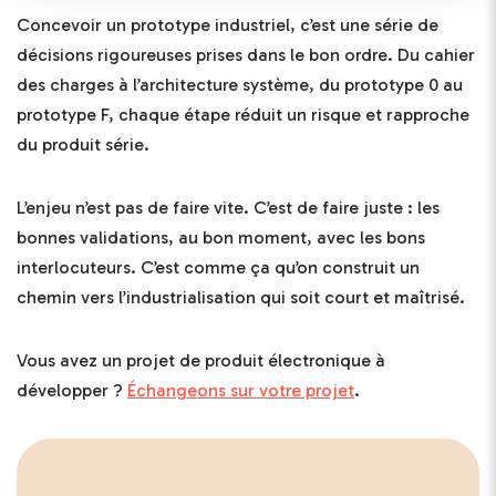
Concevoir un prototype industriel, c’est une série de
décisions rigoureuses prises dans le bon ordre. Du cahier
des charges à l’architecture système, du prototype 0 au
prototype F, chaque étape réduit un risque et rapproche
du produit série.
L’enjeu n’est pas de faire vite. C’est de faire juste : les
bonnes validations, au bon moment, avec les bons
interlocuteurs. C’est comme ça qu’on construit un
chemin vers l’industrialisation qui soit court et maîtrisé.
Vous avez un projet de produit électronique à
développer ?
Échangeons sur votre projet
.