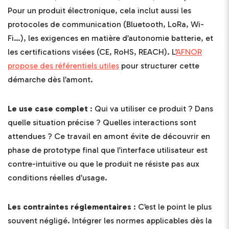
Pour un produit électronique, cela inclut aussi les
protocoles de communication (Bluetooth, LoRa, Wi-
Fi…), les exigences en matière d’autonomie batterie, et
les certifications visées (CE, RoHS, REACH). L’
AFNOR
propose des référentiels utiles
pour structurer cette
démarche dès l’amont.
Le use case complet
: Qui va utiliser ce produit ? Dans
quelle situation précise ? Quelles interactions sont
attendues ? Ce travail en amont évite de découvrir en
phase de prototype final que l’interface utilisateur est
contre-intuitive ou que le produit ne résiste pas aux
conditions réelles d’usage.
Les contraintes réglementaires
: C’est le point le plus
souvent négligé. Intégrer les normes applicables dès la