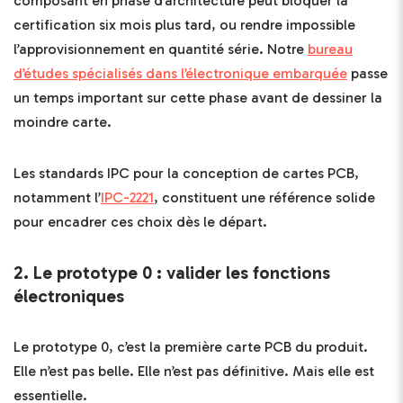
composant en phase d’architecture peut bloquer la
certification six mois plus tard, ou rendre impossible
l’approvisionnement en quantité série. Notre
bureau
d’études spécialisés dans l’électronique embarquée
passe
un temps important sur cette phase avant de dessiner la
moindre carte.
Les standards IPC pour la conception de cartes PCB,
notamment l’
IPC-2221
, constituent une référence solide
pour encadrer ces choix dès le départ.
2. Le prototype 0 : valider les fonctions
électroniques
Le prototype 0, c’est la première carte PCB du produit.
Elle n’est pas belle. Elle n’est pas définitive. Mais elle est
essentielle.