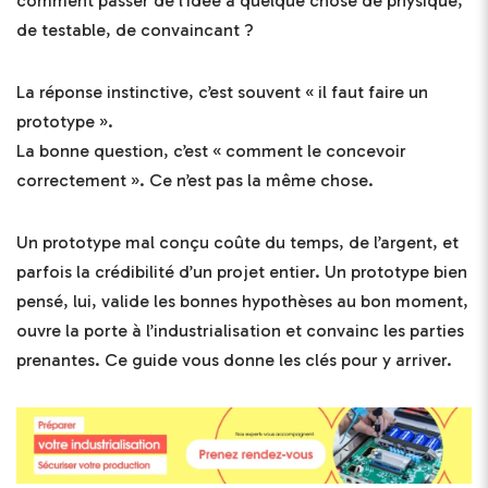
comment passer de l’idée à quelque chose de physique,
de testable, de convaincant ?
La réponse instinctive, c’est souvent « il faut faire un
prototype ».
La bonne question, c’est « comment le concevoir
correctement ». Ce n’est pas la même chose.
Un prototype mal conçu coûte du temps, de l’argent, et
parfois la crédibilité d’un projet entier. Un prototype bien
pensé, lui, valide les bonnes hypothèses au bon moment,
ouvre la porte à l’industrialisation et convainc les parties
prenantes. Ce guide vous donne les clés pour y arriver.