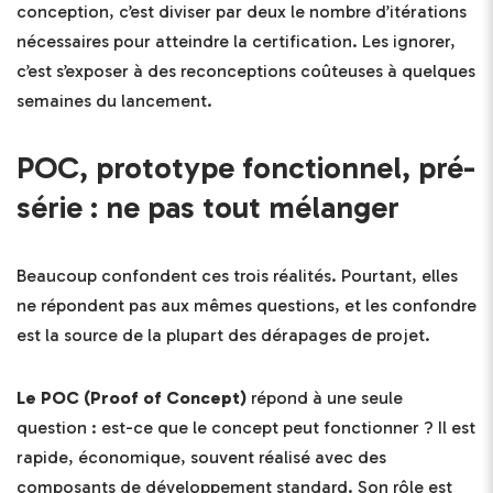
conception, c’est diviser par deux le nombre d’itérations
nécessaires pour atteindre la certification. Les ignorer,
c’est s’exposer à des reconceptions coûteuses à quelques
semaines du lancement.
POC, prototype fonctionnel, pré-
série : ne pas tout mélanger
Beaucoup confondent ces trois réalités. Pourtant, elles
ne répondent pas aux mêmes questions, et les confondre
est la source de la plupart des dérapages de projet.
Le POC (Proof of Concept)
répond à une seule
question : est-ce que le concept peut fonctionner ? Il est
rapide, économique, souvent réalisé avec des
composants de développement standard. Son rôle est