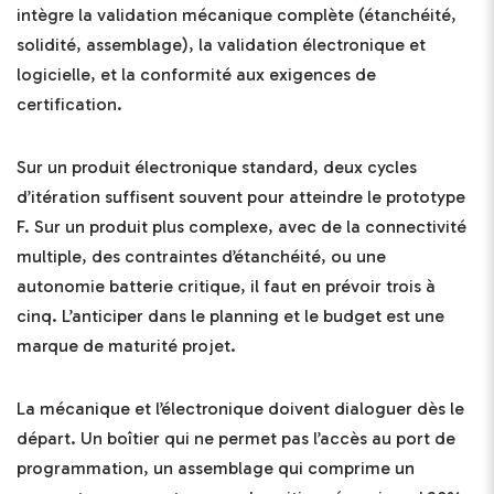
intègre la validation mécanique complète (étanchéité,
solidité, assemblage), la validation électronique et
logicielle, et la conformité aux exigences de
certification.
Sur un produit électronique standard, deux cycles
d’itération suffisent souvent pour atteindre le prototype
F. Sur un produit plus complexe, avec de la connectivité
multiple, des contraintes d’étanchéité, ou une
autonomie batterie critique, il faut en prévoir trois à
cinq. L’anticiper dans le planning et le budget est une
marque de maturité projet.
La mécanique et l’électronique doivent dialoguer dès le
départ. Un boîtier qui ne permet pas l’accès au port de
programmation, un assemblage qui comprime un