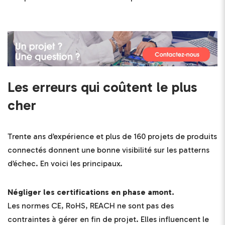
Les erreurs qui coûtent le plus
cher
Trente ans d’expérience et plus de 160 projets de produits
connectés donnent une bonne visibilité sur les patterns
d’échec. En voici les principaux.
Négliger les certifications en phase amont.
Les normes CE, RoHS, REACH ne sont pas des
contraintes à gérer en fin de projet. Elles influencent le