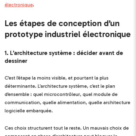
électronique
.
Les étapes de conception d’un
prototype industriel électronique
1. L’architecture système : décider avant de
dessiner
C’est l’étape la moins visible, et pourtant la plus
déterminante. L’architecture système, c’est le plan
d’ensemble : quel microcontrôleur, quel module de
communication, quelle alimentation, quelle architecture
logicielle embarquée.
Ces choix structurent tout le reste. Un mauvais choix de