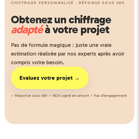
CHIFFRAGE PERSONNALISÉ · RÉPONSE SOUS 48H
Obtenez un chiffrage
adapté
à votre projet
Pas de formule magique : juste une vraie
estimation réalisée par nos experts après avoir
compris votre besoin.
Evaluez votre projet →
✓ Réponse sous 48h ✓ NDA signé en amont ✓ Pas d’engagement