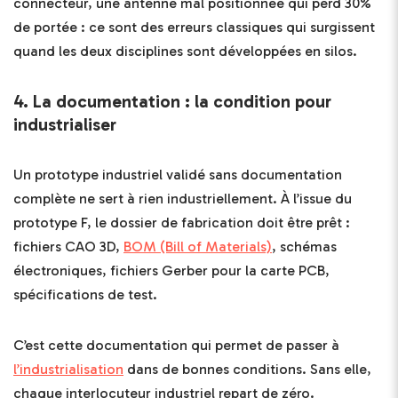
connecteur, une antenne mal positionnée qui perd 30%
de portée : ce sont des erreurs classiques qui surgissent
quand les deux disciplines sont développées en silos.
4. La documentation : la condition pour
industrialiser
Un prototype industriel validé sans documentation
complète ne sert à rien industriellement. À l’issue du
prototype F, le dossier de fabrication doit être prêt :
fichiers CAO 3D,
BOM (Bill of Materials)
, schémas
électroniques, fichiers Gerber pour la carte PCB,
spécifications de test.
C’est cette documentation qui permet de passer à
l’industrialisation
dans de bonnes conditions. Sans elle,
chaque interlocuteur industriel repart de zéro.