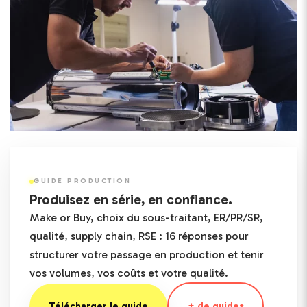
GUIDE PRODUCTION
Produisez en série, en confiance.
Make or Buy, choix du sous-traitant, ER/PR/SR,
qualité, supply chain, RSE : 16 réponses pour
structurer votre passage en production et tenir
vos volumes, vos coûts et votre qualité.
Télécharger le guide
+ de guides