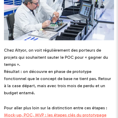
Chez Altyor, on voit régulièrement des porteurs de
projets qui souhaitent sauter le POC pour « gagner du
temps ».
Résultat : on découvre en phase de prototype
fonctionnel que le concept de base ne tient pas. Retour
à la case départ, mais avec trois mois de perdu et un
budget entamé.
Pour aller plus loin sur la distinction entre ces étapes :
Mock-up, POC, MVP : les étapes clés du prototypage