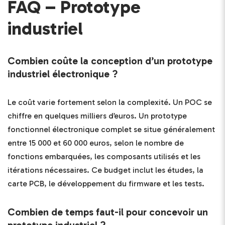
FAQ – Prototype
industriel
Combien coûte la conception d’un prototype
industriel électronique ?
Le coût varie fortement selon la complexité. Un POC se
chiffre en quelques milliers d’euros. Un prototype
fonctionnel électronique complet se situe généralement
entre 15 000 et 60 000 euros, selon le nombre de
fonctions embarquées, les composants utilisés et les
itérations nécessaires. Ce budget inclut les études, la
carte PCB, le développement du firmware et les tests.
Combien de temps faut-il pour concevoir un