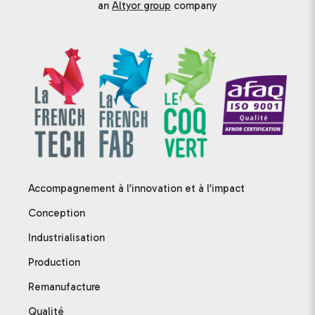
an
Altyor group
company
Accompagnement à l’innovation et à l’impact
Conception
Industrialisation
Production
Remanufacture
Qualité