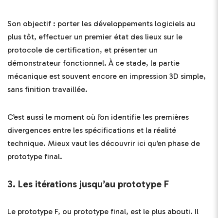
Son objectif : porter les développements logiciels au
plus tôt, effectuer un premier état des lieux sur le
protocole de certification, et présenter un
démonstrateur fonctionnel. À ce stade, la partie
mécanique est souvent encore en impression 3D simple,
sans finition travaillée.
C’est aussi le moment où l’on identifie les premières
divergences entre les spécifications et la réalité
technique. Mieux vaut les découvrir ici qu’en phase de
prototype final.
3. Les itérations jusqu’au prototype F
Le prototype F, ou prototype final, est le plus abouti. Il