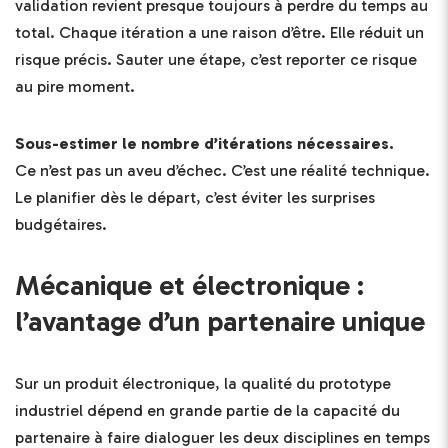
validation revient presque toujours à perdre du temps au
total. Chaque itération a une raison d’être. Elle réduit un
risque précis. Sauter une étape, c’est reporter ce risque
au pire moment.
Sous-estimer le nombre d’itérations nécessaires.
Ce n’est pas un aveu d’échec. C’est une réalité technique.
Le planifier dès le départ, c’est éviter les surprises
budgétaires.
Mécanique et électronique :
l’avantage d’un partenaire unique
Sur un produit électronique, la qualité du prototype
industriel dépend en grande partie de la capacité du
partenaire à faire dialoguer les deux disciplines en temps