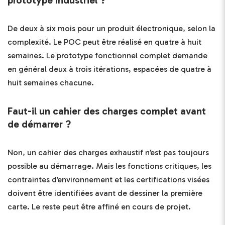
prototype industriel ?
De deux à six mois pour un produit électronique, selon la
complexité. Le POC peut être réalisé en quatre à huit
semaines. Le prototype fonctionnel complet demande
en général deux à trois itérations, espacées de quatre à
huit semaines chacune.
Faut-il un cahier des charges complet avant
de démarrer ?
Non, un cahier des charges exhaustif n’est pas toujours
possible au démarrage. Mais les fonctions critiques, les
contraintes d’environnement et les certifications visées
doivent être identifiées avant de dessiner la première
carte. Le reste peut être affiné en cours de projet.