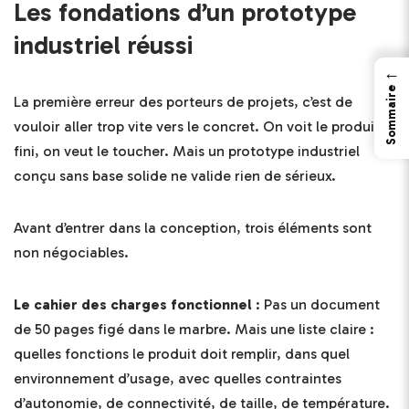
Les fondations d’un prototype
industriel réussi
←
Sommaire
La première erreur des porteurs de projets, c’est de
vouloir aller trop vite vers le concret. On voit le produit
fini, on veut le toucher. Mais un prototype industriel
conçu sans base solide ne valide rien de sérieux.
Avant d’entrer dans la conception, trois éléments sont
non négociables.
Le cahier des charges fonctionnel
: Pas un document
de 50 pages figé dans le marbre. Mais une liste claire :
quelles fonctions le produit doit remplir, dans quel
environnement d’usage, avec quelles contraintes
d’autonomie, de connectivité, de taille, de température.