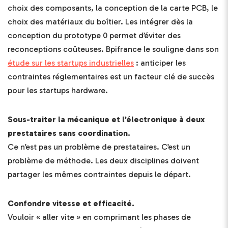
choix des composants, la conception de la carte PCB, le
choix des matériaux du boîtier. Les intégrer dès la
conception du prototype 0 permet d’éviter des
reconceptions coûteuses. Bpifrance le souligne dans son
étude sur les startups industrielles
: anticiper les
contraintes réglementaires est un facteur clé de succès
pour les startups hardware.
Sous-traiter la mécanique et l’électronique à deux
prestataires sans coordination.
Ce n’est pas un problème de prestataires. C’est un
problème de méthode. Les deux disciplines doivent
partager les mêmes contraintes depuis le départ.
Confondre vitesse et efficacité.
Vouloir « aller vite » en comprimant les phases de