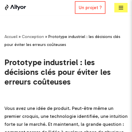
Un projet ?
Aller
au
contenu
Accueil
»
Conception
»
Prototype industriel : les décisions clés
pour éviter les erreurs coûteuses
Prototype industriel : les
décisions clés pour éviter les
erreurs coûteuses
Vous avez une idée de produit. Peut-être même un
premier croquis, une technologie identifiée, une intuition
forte sur le marché. Et maintenant, la grande question :