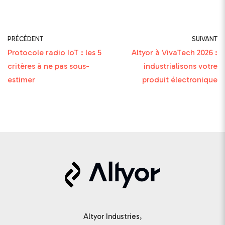
PRÉCÉDENT
SUIVANT
Protocole radio IoT : les 5
Altyor à VivaTech 2026 :
critères à ne pas sous-
industrialisons votre
estimer
produit électronique
Altyor Industries,