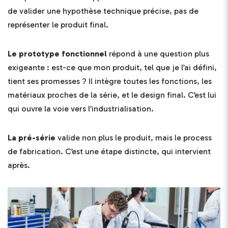
de valider une hypothèse technique précise, pas de
représenter le produit final.
Le prototype fonctionnel
répond à une question plus
exigeante : est-ce que mon produit, tel que je l’ai défini,
tient ses promesses ? Il intègre toutes les fonctions, les
matériaux proches de la série, et le design final. C’est lui
qui ouvre la voie vers l’industrialisation.
La pré-série
valide non plus le produit, mais le process
de fabrication. C’est une étape distincte, qui intervient
après.