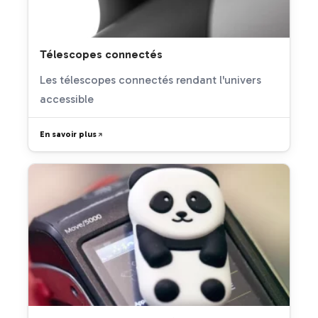
Télescopes connectés
Les télescopes connectés rendant l'univers
accessible
En savoir plus