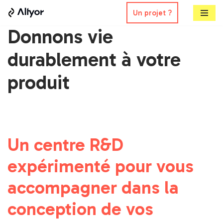
Un projet ?
Aller
Donnons vie
au
durablement à votre
contenu
produit
Un centre R&D
expérimenté pour vous
accompagner dans la
conception de vos