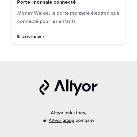
Porte-monnaie connecté
Money Walkie, le porte monnaie électronique
connecté pour les enfants
En savoir plus
Altyor Industries,
an
Altyor group
company