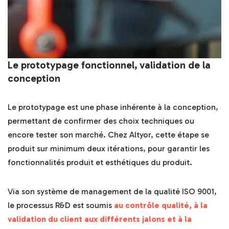
Le prototypage fonctionnel, validation de la
conception
Le prototypage est une phase inhérente à la conception,
permettant de confirmer des choix techniques ou
encore tester son marché. Chez Altyor, cette étape se
produit sur minimum deux itérations, pour garantir les
fonctionnalités produit et esthétiques du produit.
Via son système de management de la qualité ISO 9001,
le processus R&D est soumis
au contrôle qualité, à la
validation du client aux différents jalons et à la