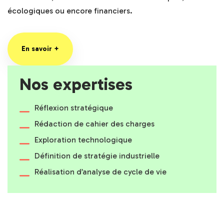
écologiques ou encore financiers.
En savoir +
Nos expertises
Réflexion stratégique
Rédaction de cahier des charges
Exploration technologique
Définition de stratégie industrielle
Réalisation d’analyse de cycle de vie