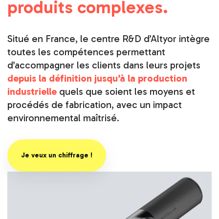
produits complexes.
Situé en France, le centre R&D d’Altyor intègre
toutes les compétences permettant
d’accompagner les clients dans leurs projets
depuis la définition jusqu’à la production
industrielle
quels que soient les moyens et
procédés de fabrication, avec un impact
environnemental maîtrisé.
Je veux un chiffrage !