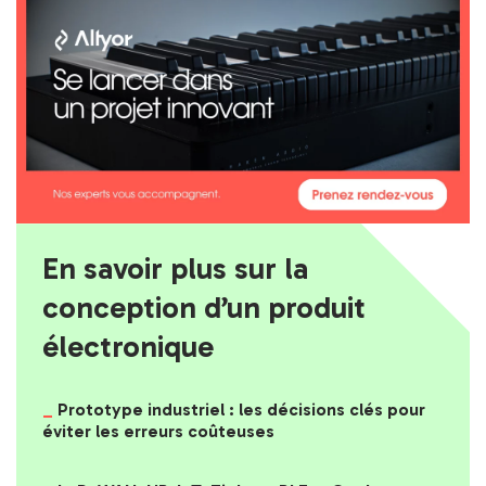
En savoir plus sur la
conception d’un produit
électronique
Prototype industriel : les décisions clés pour
éviter les erreurs coûteuses