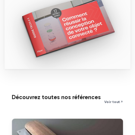
Découvrez toutes nos références
Voir tout