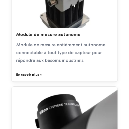
Module de mesure autonome
Module de mesure entièrement autonome
connectable à tout type de capteur pour
répondre aux besoins industriels
En savoir plus