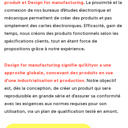
produit et Design for manufacturing
. La proximité et la
connexion de nos bureaux d’études électronique et
mécanique permettent de créer des produits et pas
simplement des cartes électroniques. Efficacité, gain de
temps, nous créons des produits fonctionnels selon les
spécifications clients, tout en étant force de
propositions grâce à notre expérience.
Design for manufacturing signifie qu’Altyor a une
approche globale, concevant des produits en vue
d’une industrialisation et production.
Notre objectif
est, dès la conception, de créer un produit qui sera
reproduisible en grande série et d’
assurer sa conformité
avec les exigences aux normes requises pour son
utilisation, via un plan de qualification testé en amont.