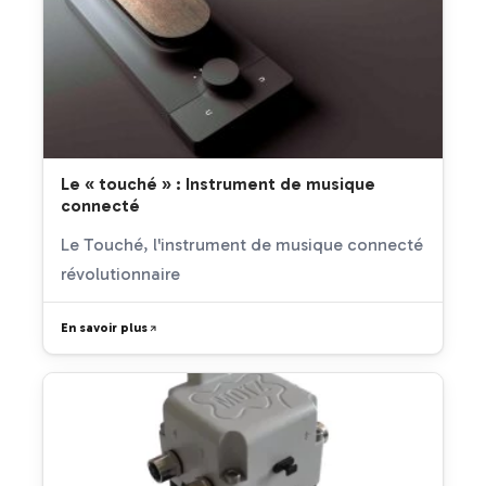
Le « touché » : Instrument de musique
connecté
Le Touché, l'instrument de musique connecté
révolutionnaire
En savoir plus