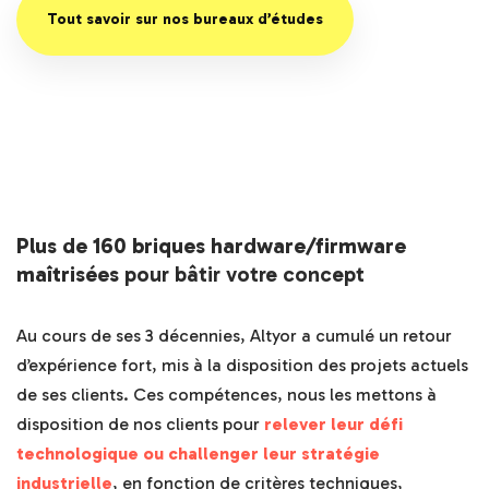
Tout savoir sur nos bureaux d’études
Plus de 160 briques hardware/firmware
maîtrisées
pour bâtir votre concept
Au cours de ses 3 décennies, Altyor a cumulé un retour
d’expérience fort, mis à la disposition des projets actuels
de ses clients. Ces compétences, nous les mettons à
disposition de nos clients pour
relever leur défi
technologique ou challenger leur stratégie
industrielle
, en fonction de critères techniques,