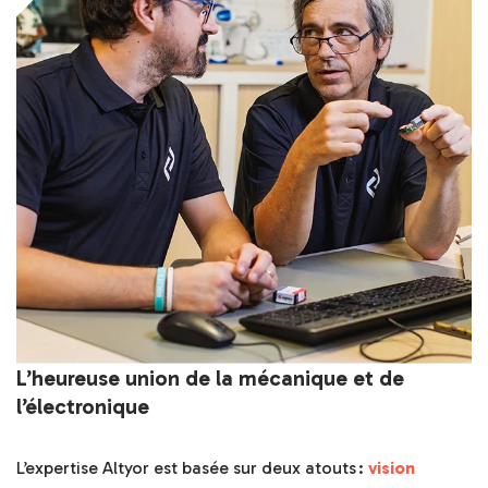
L’heureuse union de la mécanique et de
l’électronique
L’expertise Altyor est basée sur deux atouts :
vision