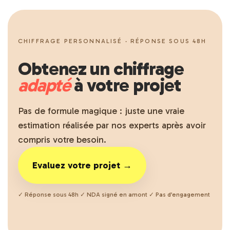
CHIFFRAGE PERSONNALISÉ · RÉPONSE SOUS 48H
Obtenez un chiffrage
adapté
à votre projet
Pas de formule magique : juste une vraie
estimation réalisée par nos experts après avoir
compris votre besoin.
Evaluez votre projet →
✓ Réponse sous 48h ✓ NDA signé en amont ✓ Pas d’engagement