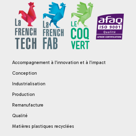
Accompagnement à l’innovation et à l’impact
Conception
Industrialisation
Production
Remanufacture
Qualité
Matières plastiques recyclées