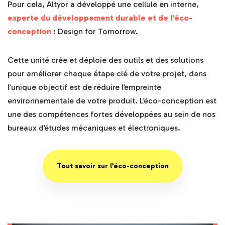
Pour cela, Altyor a développé une cellule en interne,
experte du développement durable et de l’éco-
conception
: Design for Tomorrow.
Cette unité crée et déploie des outils et des solutions
pour améliorer chaque étape clé de votre projet, dans
l’unique objectif est de réduire l’empreinte
environnementale de votre produit. L’éco-conception est
une des compétences fortes développées au sein de nos
bureaux d’études mécaniques et électroniques.
Tout savoir sur l’éco-conception