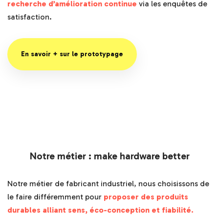
recherche d’amélioration continue
via les enquêtes de
satisfaction.
En savoir + sur le prototypage
Notre métier : make hardware better
Notre métier de fabricant industriel, nous choisissons de
le faire différemment pour
proposer des produits
durables alliant sens, éco-conception et fiabilité.