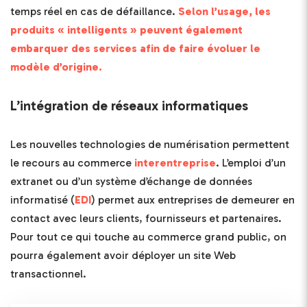
temps réel en cas de défaillance.
Selon l’usage, les
produits « intelligents » peuvent également
embarquer des services afin de faire évoluer le
modèle d’origine.
L’intégration de réseaux informatiques
Les nouvelles technologies de numérisation permettent
le recours au commerce
interentreprise
. L’emploi d’un
extranet ou d’un système d’échange de données
informatisé (
EDI
) permet aux entreprises de demeurer en
contact avec leurs clients, fournisseurs et partenaires.
Pour tout ce qui touche au commerce grand public, on
pourra également avoir déployer un site Web
transactionnel.