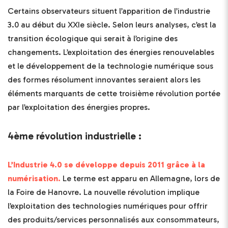
Certains observateurs situent l’apparition de l’industrie
3.0 au début du XXIe siècle. Selon leurs analyses, c’est la
transition écologique qui serait à l’origine des
changements. L’exploitation des énergies renouvelables
et le développement de la technologie numérique sous
des formes résolument innovantes seraient alors les
éléments marquants de cette troisième révolution portée
par l’exploitation des énergies propres.
4ème révolution industrielle :
L’Industrie 4.0 se développe depuis 2011 grâce à la
numérisation.
Le terme est apparu en Allemagne, lors de
la Foire de Hanovre. La nouvelle révolution implique
l’exploitation des technologies numériques pour offrir
des produits/services personnalisés aux consommateurs,