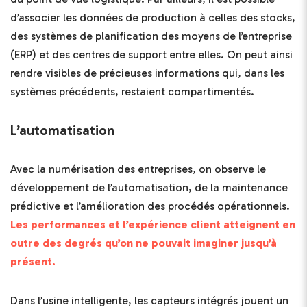
d’associer les données de production à celles des stocks,
des systèmes de planification des moyens de l’entreprise
(ERP) et des centres de support entre elles. On peut ainsi
rendre visibles de précieuses informations qui, dans les
systèmes précédents, restaient compartimentés.
L’automatisation
Avec la numérisation des entreprises, on observe le
développement de l’automatisation, de la maintenance
prédictive et l’amélioration des procédés opérationnels.
Les performances et l’expérience client atteignent en
outre des degrés qu’on ne pouvait imaginer jusqu’à
présent.
Dans l’usine intelligente, les capteurs intégrés jouent un