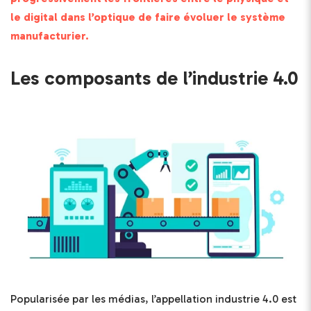
le digital dans l’optique de faire évoluer le système
manufacturier.
Les composants de l’industrie 4.0
Popularisée par les médias, l’appellation industrie 4.0 est