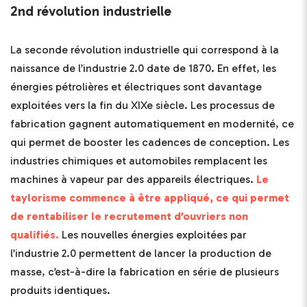
2nd révolution industrielle
La seconde révolution industrielle qui correspond à la
naissance de l’industrie 2.0 date de 1870. En effet, les
énergies pétrolières et électriques sont davantage
exploitées vers la fin du XIXe siècle. Les processus de
fabrication gagnent automatiquement en modernité, ce
qui permet de booster les cadences de conception. Les
industries chimiques et automobiles remplacent les
machines à vapeur par des appareils électriques.
Le
taylorisme commence à être appliqué, ce qui permet
de rentabiliser le recrutement d’ouvriers non
qualifiés.
Les nouvelles énergies exploitées par
l’industrie 2.0 permettent de lancer la production de
masse, c’est-à-dire la fabrication en série de plusieurs
produits identiques.