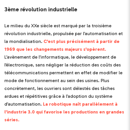
3ème révolution industrielle
Le milieu du XXe siècle est marqué par la troisième
révolution industrielle, propulsée par l’automatisation et
la mondialisation.
C’est plus précisément à partir de
1969 que les changements majeurs s’opèrent.
L’avènement de l’informatique, le développement de
l’électronique, sans négliger la réduction des coûts des
télécommunications permettent en effet de modifier le
mode de fonctionnement au sein des usines. Plus
concrètement, les ouvriers sont délestés des tâches
ardues et répétitives grâce à l’adoption du système
d’automatisation.
La robotique naît parallèlement à
l’industrie 3.0 qui favorise les productions en grandes
séries.