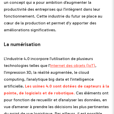
un concept qui a pour ambition d’augmenter la
productivité des entreprises qui l’intègrent dans leur
fonctionnement. Cette industrie du futur se place au
cœur de la production et permet d’y apporter des
améliorations significatives.
La numérisation
L’industrie 4.0 incorpore l’utilisation de plusieurs
technologies telles que l’
Internet des objets (IoT)
,
l’impression 3D, la réalité augmentée, le cloud
computing, l’analytique big data et l’intelligence
artificielle.
Les usines 4.0 sont dotées de capteurs à la
pointe, de logiciels et de robotique.
Ces éléments ont
pour fonction de recueillir et d’analyser les données, en
vue d’amener à prendre les décisions les plus pertinentes
du point de vue logistique. Par ailleurs, il est possible