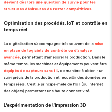
devient dès lors une question de survie pour les
structures désireuses de rester compétitives.
Optimisation des procédés, IoT et contrôle en
temps réel
La digitalisation s’accompagne très souvent de la
mise
en place de logiciels de contrôle ou d’analyse
avancée
, permettant d’améliorer la production. Dans le
même temps, les machines et équipements peuvent être
équipés de capteurs sans fil
, de manière à obtenir un
suivi précis de la production et recueillir des données en
temps réels. C’est le principe-mêle de l’IoT (ou Internet
des objets) permettant une haute connectivité.
L’expérimentation de l’impression 3D