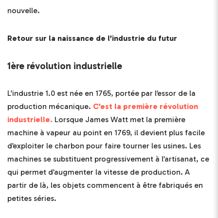
nouvelle.
Retour sur la naissance de l’industrie du futur
1ère révolution industrielle
L’industrie 1.0 est née en 1765, portée par l’essor de la
production mécanique.
C’est la première révolution
industrielle.
Lorsque James Watt met la première
machine à vapeur au point en 1769, il devient plus facile
d’exploiter le charbon pour faire tourner les usines. Les
machines se substituent progressivement à l’artisanat, ce
qui permet d’augmenter la vitesse de production. A
partir de là, les objets commencent à être fabriqués en
petites séries.