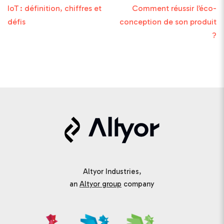
IoT : définition, chiffres et
Comment réussir l’éco-
défis
conception de son produit
?
Altyor Industries,
an
Altyor group
company