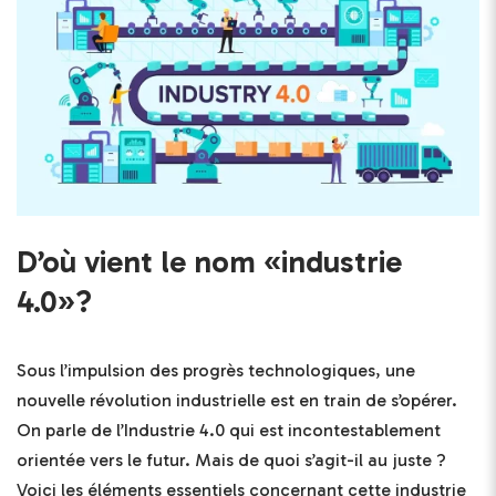
D’où vient le nom «industrie
4.0»?
Sous l’impulsion des progrès technologiques, une
nouvelle révolution industrielle est en train de s’opérer.
On parle de l’Industrie 4.0 qui est incontestablement
orientée vers le futur. Mais de quoi s’agit-il au juste ?
Voici les éléments essentiels concernant cette industrie