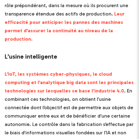
rôle prépondérant, dans la mesure où ils procurent une
transparence étendue des actifs de production.
Leur
efficacité pour anticiper les pannes des machines
permet d’assurer la continuité au niveau de la
production.
L’usine intelligente
L’IoT, les systèmes cyber-physiques, le cloud
computing et l’analytique big data sont les principales
technologies sur lesquelles se base l’industrie 4.0
. En
combinant ces technologies, on obtient l’usine
connectée dont l’objectif est de permettre aux objets de
communiquer entre eux et de bénéficier d’une certaine
autonomie. Le contrôle dans la fabrication s’effectue par
le biais d’informations visuelles fondées sur l’IA et non