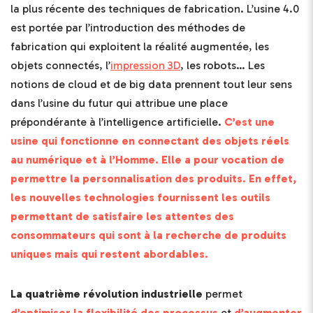
la plus récente des techniques de fabrication. L’usine 4.0
est portée par l’introduction des méthodes de
fabrication qui exploitent la réalité augmentée, les
objets connectés, l’
impression 3D
, les robots… Les
notions de cloud et de big data prennent tout leur sens
dans l’usine du futur qui attribue une place
prépondérante à l’intelligence artificielle.
C’est une
usine qui fonctionne en connectant des objets réels
au numérique et à l’Homme. Elle a pour vocation de
permettre la personnalisation des produits. En effet,
les nouvelles technologies fournissent les outils
permettant de satisfaire les attentes des
consommateurs qui sont à la recherche de produits
uniques mais qui restent abordables.
La quatrième révolution industrielle
permet
d’optimiser la flexibilité des processus
et
d’augmenter