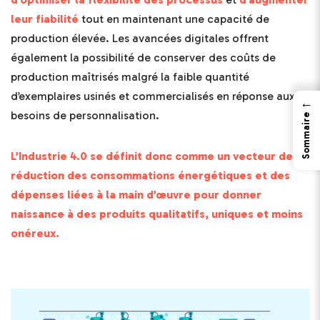
leur fiabilité
tout en maintenant une capacité de
production élevée. Les avancées digitales offrent
également la possibilité de conserver des coûts de
production maîtrisés malgré la faible quantité
d’exemplaires usinés et commercialisés en réponse aux
←
besoins de personnalisation.
Sommaire
L’Industrie 4.0 se définit donc comme un vecteur de
réduction des consommations énergétiques et des
dépenses liées à la main d’œuvre pour donner
naissance à des produits qualitatifs, uniques et moins
onéreux.