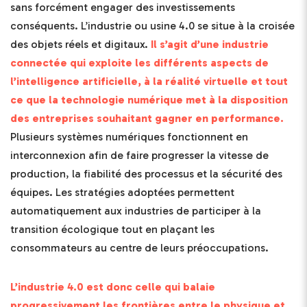
sans forcément engager des investissements
conséquents. L’industrie ou usine 4.0 se situe à la croisée
des objets réels et digitaux.
Il s’agit d’une industrie
connectée qui exploite les différents aspects de
l’intelligence artificielle, à la réalité virtuelle et tout
ce que la technologie numérique met à la disposition
des entreprises souhaitant gagner en performance.
Plusieurs systèmes numériques fonctionnent en
interconnexion afin de faire progresser la vitesse de
production, la fiabilité des processus et la sécurité des
équipes. Les stratégies adoptées permettent
automatiquement aux industries de participer à la
transition écologique tout en plaçant les
consommateurs au centre de leurs préoccupations.
L’industrie 4.0 est donc celle qui balaie
progressivement les frontières entre le physique et