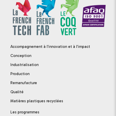
Accompagnement à l’innovation et à l’impact
Conception
Industrialisation
Production
Remanufacture
Qualité
Matières plastiques recyclées
Les programmes