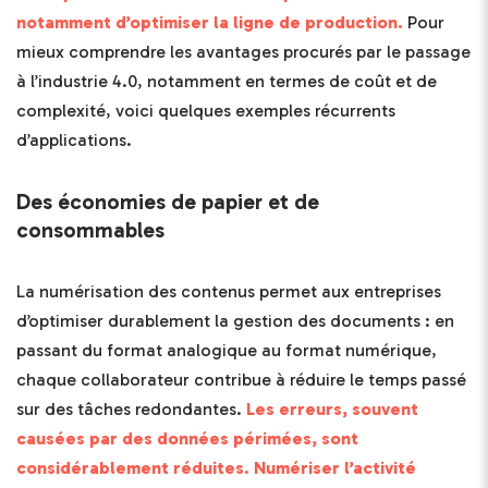
notamment d’optimiser la ligne de production.
Pour
mieux comprendre les avantages procurés par le passage
à l’industrie 4.0, notamment en termes de coût et de
complexité, voici quelques exemples récurrents
d’applications.
Des économies de papier et de
consommables
La numérisation des contenus permet aux entreprises
d’optimiser durablement la gestion des documents : en
passant du format analogique au format numérique,
chaque collaborateur contribue à réduire le temps passé
sur des tâches redondantes.
Les erreurs, souvent
causées par des données périmées, sont
considérablement réduites. Numériser l’activité