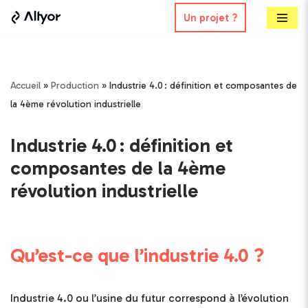
Un projet ?
Aller
au
contenu
Accueil
»
Production
»
Industrie 4.0 : définition et composantes de
la 4ème révolution industrielle
Industrie 4.0 : définition et
composantes de la 4ème
révolution industrielle
Qu’est-ce que l’industrie 4.0 ?
Industrie 4.0 ou l’usine du futur correspond à l’évolution