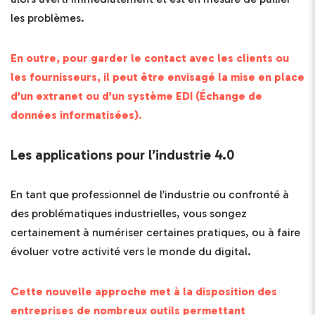
les problèmes.
En outre, pour garder le contact avec les clients ou
les fournisseurs, il peut être envisagé la mise en place
d’un extranet ou d’un système EDI (Échange de
données informatisées).
Les applications pour l’industrie 4.0
En tant que professionnel de l’industrie ou confronté à
des problématiques industrielles, vous songez
certainement à numériser certaines pratiques, ou à faire
évoluer votre activité vers le monde du digital.
Cette nouvelle approche met à la disposition des
entreprises de nombreux outils permettant