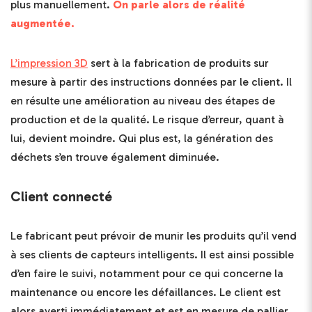
plus manuellement.
On parle alors de réalité
augmentée.
L’impression 3D
sert à la fabrication de produits sur
mesure à partir des instructions données par le client. Il
en résulte une amélioration au niveau des étapes de
production et de la qualité. Le risque d’erreur, quant à
lui, devient moindre. Qui plus est, la génération des
déchets s’en trouve également diminuée.
Client connecté
Le fabricant peut prévoir de munir les produits qu’il vend
à ses clients de capteurs intelligents. Il est ainsi possible
d’en faire le suivi, notamment pour ce qui concerne la
maintenance ou encore les défaillances. Le client est
alors averti immédiatement et est en mesure de pallier