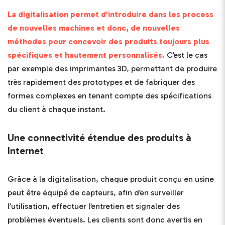
La digitalisation permet d’introduire dans les process
de nouvelles machines et donc, de nouvelles
méthodes pour concevoir des produits toujours plus
spécifiques et hautement personnalisés.
C’est le cas
par exemple des imprimantes 3D, permettant de produire
très rapidement des prototypes et de fabriquer des
formes complexes en tenant compte des spécifications
du client à chaque instant.
Une connectivité étendue des produits à
Internet
Grâce à la digitalisation, chaque produit conçu en usine
peut être équipé de capteurs, afin d’en surveiller
l’utilisation, effectuer l’entretien et signaler des
problèmes éventuels. Les clients sont donc avertis en