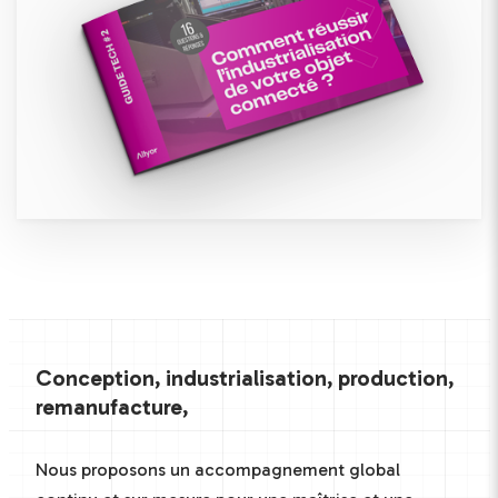
Conception, industrialisation, production,
remanufacture,
Nous proposons un accompagnement global