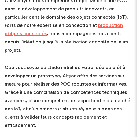
Chez Altyor, nous comprenons l’importance d’une POC
dans le développement de produits innovants, en
particulier dans le domaine des objets connectés (IoT).
Forts de notre expertise en conception et
production
d’objets connectés
, nous accompagnons nos clients
depuis l’idéation jusqu’à la réalisation concrète de leurs
projets.
Que vous soyez au stade initial de votre idée ou prêt à
développer un prototype, Altyor offre des services sur
mesure pour réaliser des POC robustes et informatives.
Grâce à une combinaison de compétences techniques
avancées, d’une comprehension approfondie du marché
des IoT, et d’un processus structuré, nous aidons nos
clients à valider leurs concepts rapidement et
efficacement.