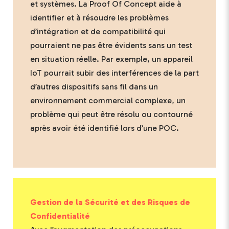
et systèmes. La Proof Of Concept aide à
identifier et à résoudre les problèmes
d’intégration et de compatibilité qui
pourraient ne pas être évidents sans un test
en situation réelle. Par exemple, un appareil
IoT pourrait subir des interférences de la part
d’autres dispositifs sans fil dans un
environnement commercial complexe, un
problème qui peut être résolu ou contourné
après avoir été identifié lors d’une POC.
Gestion de la Sécurité et des Risques de
Confidentialité