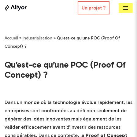
Un projet ?
Aller
au
contenu
Accueil
»
Industrialisation
»
Qu’est-ce qu’une POC (Proof Of
Concept) ?
Qu’est-ce qu’une POC (Proof Of
Concept) ?
Dans un monde où la technologie évolue rapidement, les
entreprises sont confrontées au défi non seulement de
générer des idées innovantes mais également de les
valider efficacement avant d’investir des ressources
considérables. Dans ce contexte, la
Proof of Concept