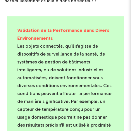
particulièrement cruciale dans ce secteur :
Validation de la Performance dans Divers
Environnements
Les objets connectés, qu’il s’agisse de
dispositifs de surveillance de la santé, de
systèmes de gestion de bâtiments
intelligents, ou de solutions industrielles
automatisées, doivent fonctionner sous
diverses conditions environnementales. Ces
conditions peuvent affecter la performance
de manière significative. Par exemple, un
capteur de température conçu pour un
usage domestique pourrait ne pas donner
des résultats précis s’il est utilisé à proximité