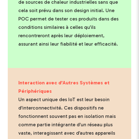
de sources de chaleur industrielles sans que
cela soit prévu dans son design initial. Une
POC permet de tester ces produits dans des
conditions similaires à celles qu’ils
rencontreront après leur déploiement,
assurant ainsi leur fiabilité et leur efficacité.
Interaction avec d’Autres Systèmes et
Périphériques
Un aspect unique des IoT est leur besoin
d’interconnectivité. Ces dispositifs ne
fonctionnent souvent pas en isolation mais
comme partie intégrante d’un réseau plus
vaste, interagissant avec d’autres appareils