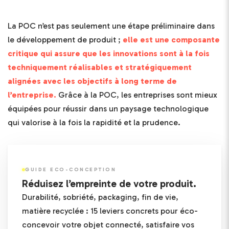
La POC n’est pas seulement une étape préliminaire dans
le développement de produit ;
elle est une composante
critique qui assure que les innovations sont à la fois
techniquement réalisables et stratégiquement
alignées avec les objectifs à long terme de
l’entreprise.
Grâce à la POC, les entreprises sont mieux
équipées pour réussir dans un paysage technologique
qui valorise à la fois la rapidité et la prudence.
GUIDE ECO-CONCEPTION
Réduisez l’empreinte de votre produit.
Durabilité, sobriété, packaging, fin de vie,
matière recyclée : 15 leviers concrets pour éco-
concevoir votre objet connecté, satisfaire vos