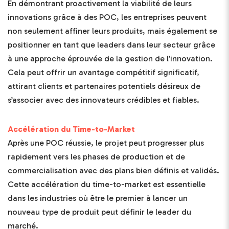
En démontrant proactivement la viabilité de leurs
innovations grâce à des POC, les entreprises peuvent
non seulement affiner leurs produits, mais également se
positionner en tant que leaders dans leur secteur grâce
à une approche éprouvée de la gestion de l’innovation.
Cela peut offrir un avantage compétitif significatif,
attirant clients et partenaires potentiels désireux de
s’associer avec des innovateurs crédibles et fiables.
Accélération du Time-to-Market
Après une POC réussie, le projet peut progresser plus
rapidement vers les phases de production et de
commercialisation avec des plans bien définis et validés.
Cette accélération du time-to-market est essentielle
dans les industries où être le premier à lancer un
nouveau type de produit peut définir le leader du
marché.