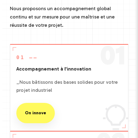
Nous proposons un accompagnement global
continu et sur mesure pour une maîtrise et une
réussite de votre projet.
01
01 ——
Accompagnement à l’innovation
_Nous bâtissons des bases solides pour votre
projet industriel
On innove