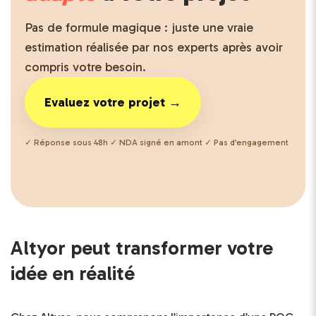
Pas de formule magique : juste une vraie
estimation réalisée par nos experts après avoir
compris votre besoin.
Evaluez votre projet →
✓ Réponse sous 48h ✓ NDA signé en amont ✓ Pas d’engagement
Altyor peut transformer votre
idée en réalité