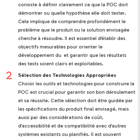
consiste à définir clairement ce que la POC doit
démontrer ou quelle hypothèse elle doit tester.
Cela implique de comprendre profondément le
problème que le produit ou la solution envisagée
cherche à résoudre. Il est essentiel d’établir des
objectifs mesurables pour orienter le
développement du et garantir que les résultats
des tests soient clairs et exploitables.
Sélection des Technologies Appropriées
Choisir les outils et technologies pour construire la
POC est crucial pour garantir son bon déroulement
et sa réussite. Cette sélection doit être guidée par
les spécifications du produit final envisagé, mais
aussi par des considérations de coût,
d’accessibilité et de compatibilité avec d’autres
systèmes existants ou planifiés. Il est souvent