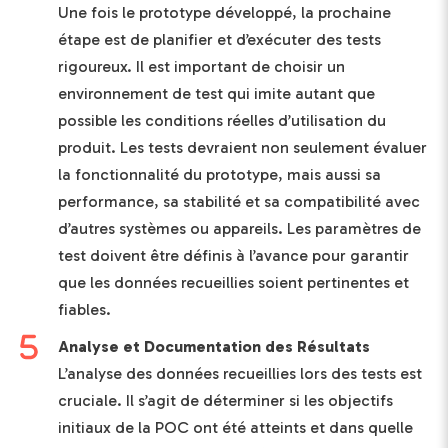
Une fois le prototype développé, la prochaine
étape est de planifier et d’exécuter des tests
rigoureux. Il est important de choisir un
environnement de test qui imite autant que
possible les conditions réelles d’utilisation du
produit. Les tests devraient non seulement évaluer
la fonctionnalité du prototype, mais aussi sa
performance, sa stabilité et sa compatibilité avec
d’autres systèmes ou appareils. Les paramètres de
test doivent être définis à l’avance pour garantir
que les données recueillies soient pertinentes et
fiables.
Analyse et Documentation des Résultats
L’analyse des données recueillies lors des tests est
cruciale. Il s’agit de déterminer si les objectifs
initiaux de la POC ont été atteints et dans quelle