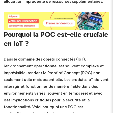
allocation imprudente de ressources supplémentaires.
Pourquoi la POC est-elle cruciale
en IoT ?
Dans le domaine des objets connectés (IoT),
l’environnement opérationnel est souvent complexe et
imprévisible, rendant la Proof of Concept (POC) non
seulement utile mais essentielle. Les produits IoT doivent
interagir et fonctionner de manière fiable dans des
environnements variés, souvent en temps réel et avec
des implications critiques pour la sécurité et la
fonctionnalité. Voici pourquoi une POC est