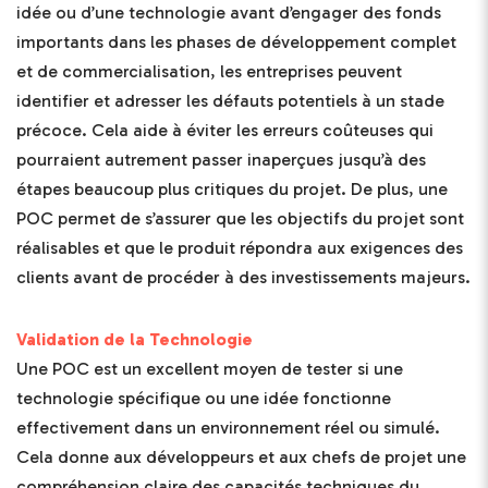
idée ou d’une technologie avant d’engager des fonds
importants dans les phases de développement complet
et de commercialisation, les entreprises peuvent
identifier et adresser les défauts potentiels à un stade
précoce. Cela aide à éviter les erreurs coûteuses qui
pourraient autrement passer inaperçues jusqu’à des
étapes beaucoup plus critiques du projet. De plus, une
POC permet de s’assurer que les objectifs du projet sont
réalisables et que le produit répondra aux exigences des
clients avant de procéder à des investissements majeurs.
Validation de la Technologie
Une POC est un excellent moyen de tester si une
technologie spécifique ou une idée fonctionne
effectivement dans un environnement réel ou simulé.
Cela donne aux développeurs et aux chefs de projet une
compréhension claire des capacités techniques du