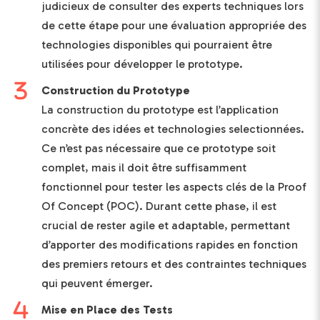
judicieux de consulter des experts techniques lors
de cette étape pour une évaluation appropriée des
technologies disponibles qui pourraient être
utilisées pour développer le prototype.
Construction du Prototype
La construction du prototype est l’application
concrète des idées et technologies selectionnées.
Ce n’est pas nécessaire que ce prototype soit
complet, mais il doit être suffisamment
fonctionnel pour tester les aspects clés de la Proof
Of Concept (POC). Durant cette phase, il est
crucial de rester agile et adaptable, permettant
d’apporter des modifications rapides en fonction
des premiers retours et des contraintes techniques
qui peuvent émerger.
Mise en Place des Tests