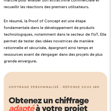
marché pour évaluer son attractivité commerciale et
recueillir les réactions des premiers utilisateurs.
En résumé, la Proof of Concept est une étape
fondamentale dans le développement de produits
technologiques, notamment dans le secteur de l’IoT. Elle
permet de tester des idées novatrices de manière
rationnelle et sécurisée, épargnant ainsi temps et
ressources avant de s’engager dans des projets de plus
grande envergure.
CHIFFRAGE PERSONNALISÉ · RÉPONSE SOUS 48H
Obtenez un chiffrage
adapté
à votre projet