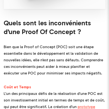
Quels sont les inconvénients
d’une Proof Of Concept ?
Bien que la Proof of Concept (POC) soit une étape
essentielle dans le développement et la validation de
nouvelles idées, elle n’est pas sans défauts. Comprendre
ces inconvénients peut aider à mieux planifier et
exécuter une POC pour minimiser ses impacts négatifs.
Coût et Temps
L’un des principaux défis de la réalisation d’une POC est
son investissement initial en termes de temps et de coût,
qui peut être significatif. La création d’un
prototype