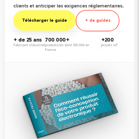
clients et anticiper les exigences réglementaires.
Télécharger le guide
+ de guides
+ de 25 ans
700 000+
+200
Fabricant industriel
produits/an dont 150 000 en
projets IoT
France