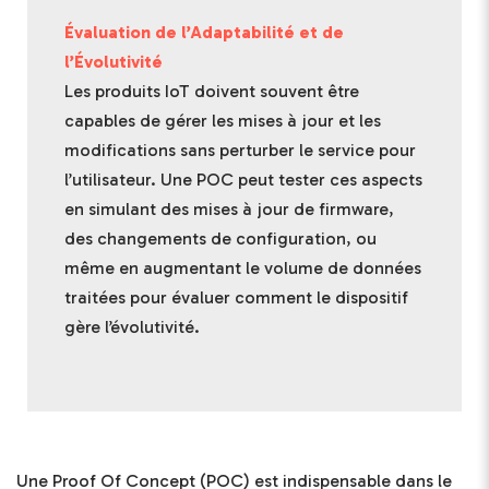
Évaluation de l’Adaptabilité et de
l’Évolutivité
Les produits IoT doivent souvent être
capables de gérer les mises à jour et les
modifications sans perturber le service pour
l’utilisateur. Une POC peut tester ces aspects
en simulant des mises à jour de firmware,
des changements de configuration, ou
même en augmentant le volume de données
traitées pour évaluer comment le dispositif
gère l’évolutivité.
Une Proof Of Concept (POC) est indispensable dans le