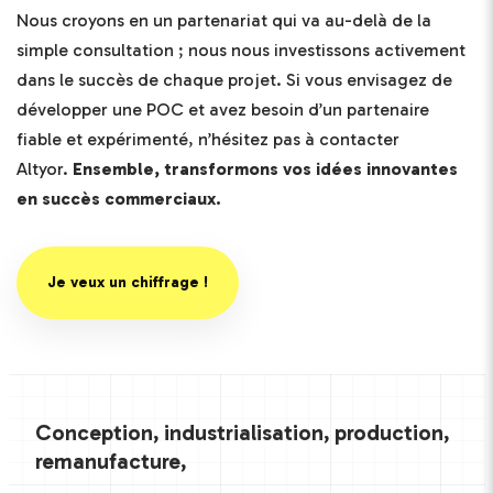
Nous croyons en un partenariat qui va au-delà de la
simple consultation ; nous nous investissons activement
dans le succès de chaque projet. Si vous envisagez de
développer une POC et avez besoin d’un partenaire
fiable et expérimenté, n’hésitez pas à contacter
Altyor.
Ensemble, transformons vos idées innovantes
en succès commerciaux.
Je veux un chiffrage !
Conception, industrialisation, production,
remanufacture,