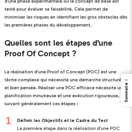
d’une phase expérimentale où le concept de base est
testé pour évaluer sa faisabilité. Cela permet de
minimiser les risques en identifiant les gros obstacles dès
les premières phases du développement.
Quelles sont les étapes d’une
Proof Of Concept ?
La réalisation d’une Proof of Concept (POC) est une
←
tâche complexe qui nécessite une démarche structurée
Sommaire
et bien pensée. Réaliser une POC efficace nécessite une
planification minutieuse et une exécution rigoureuse,
suivant généralement ces étapes :
Définir les Objectifs et le Cadre du Test
La première étape dans la réalisation d’une POC