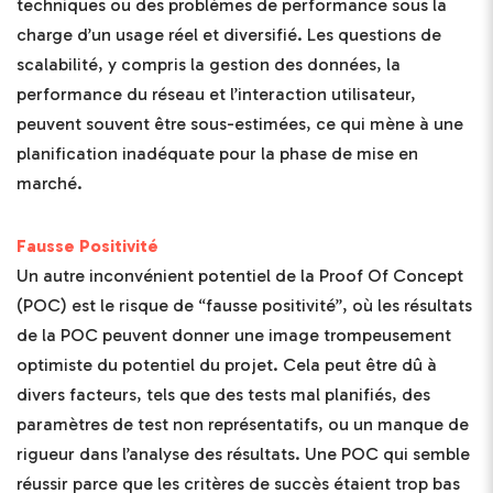
techniques ou des problèmes de performance sous la
charge d’un usage réel et diversifié. Les questions de
scalabilité, y compris la gestion des données, la
performance du réseau et l’interaction utilisateur,
peuvent souvent être sous-estimées, ce qui mène à une
planification inadéquate pour la phase de mise en
marché.
Fausse Positivité
Un autre inconvénient potentiel de la Proof Of Concept
(POC) est le risque de “fausse positivité”, où les résultats
de la POC peuvent donner une image trompeusement
optimiste du potentiel du projet. Cela peut être dû à
divers facteurs, tels que des tests mal planifiés, des
paramètres de test non représentatifs, ou un manque de
rigueur dans l’analyse des résultats. Une POC qui semble
réussir parce que les critères de succès étaient trop bas