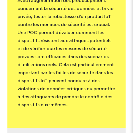
Avec l’augmentation des préoccupations
concernant la sécurité des données et la vie
privée, tester la robustesse d’un produit IoT
contre les menaces de sécurité est crucial.
Une POC permet d’évaluer comment les
dispositifs résistent aux attaques potentiels
et de vérifier que les mesures de sécurité
prévues sont efficaces dans des scénarios
d’utilisations réels. Cela est particulièrement
important car les failles de sécurité dans les
dispositifs IoT peuvent conduire à des
violations de données critiques ou permettre
à des attaquants de prendre le contrôle des
dispositifs eux-mêmes.