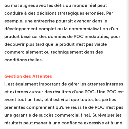
ou mal alignés avec les défis du monde réel peut
conduire à des décisions stratégiques erronées. Par
exemple, une entreprise pourrait avancer dans le
développement complet ou la commercialisation d’un
produit basé sur des données de POC inadaptées, pour
découvrir plus tard que le produit n’est pas viable
commercialement ou techniquement dans des
conditions réelles.
Gestion des Attentes
Il est également important de gérer les attentes internes
et externes autour des résultats d’une POC. Une POC est
avant tout un test, et il est vital que toutes les parties
prenantes comprennent qu’une réussite de POC n’est pas
une garantie de succès commercial final. Surévaluer les
résultats peut mener à une confiance excessive et à une