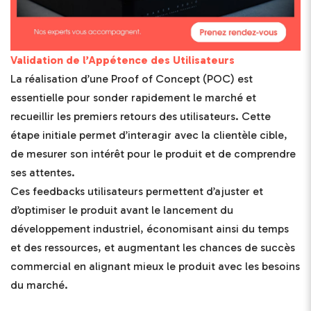
Validation de l’Appétence des Utilisateurs
La réalisation d’une Proof of Concept (POC) est
essentielle pour sonder rapidement le marché et
recueillir les premiers retours des utilisateurs. Cette
étape initiale permet d’interagir avec la clientèle cible,
de mesurer son intérêt pour le produit et de comprendre
ses attentes.
Ces feedbacks utilisateurs permettent d’ajuster et
d’optimiser le produit avant le lancement du
développement industriel, économisant ainsi du temps
et des ressources, et augmentant les chances de succès
commercial en alignant mieux le produit avec les besoins
du marché.