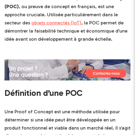
(POC)
, ou preuve de concept en français, est une
approche cruciale. Utilisée particulièrement dans le
secteur des
objets connectés (IoT)
, la POC permet de
démontrer la faisabilité technique et économique d’une
idée avant son développement à grande échelle.
Définition d’une POC
Une Proof of Concept est une méthode utilisée pour
déterminer si une idée peut être développée en un
produit fonctionnel et viable dans un marché réel. Il s’agit