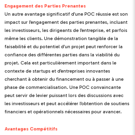
Engagement des Parties Prenantes
Un autre avantage significatif d’une POC réussie est son
impact sur l’engagement des parties prenantes, incluant
les investisseurs, les dirigeants de l’entreprise, et parfois
même les clients. Une démonstration tangible de la
faisabilité et du potentiel d’un projet peut renforcer la
confiance des différentes parties dans la viabilité du
projet. Cela est particulièrement important dans le
contexte de startups et d’entreprises innovantes
cherchant à obtenir du financement ou à passer à une
phase de commercialisation. Une POC convaincante
peut servir de levier puissant lors des discussions avec
les investisseurs et peut accélérer l’obtention de soutiens
financiers et opérationnels nécessaires pour avancer.
Avantages Compétitifs