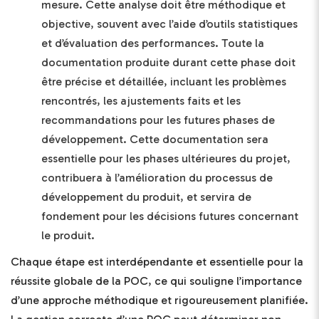
mesure. Cette analyse doit être méthodique et
objective, souvent avec l’aide d’outils statistiques
et d’évaluation des performances. Toute la
documentation produite durant cette phase doit
être précise et détaillée, incluant les problèmes
rencontrés, les ajustements faits et les
recommandations pour les futures phases de
développement. Cette documentation sera
essentielle pour les phases ultérieures du projet,
contribuera à l’amélioration du processus de
développement du produit, et servira de
fondement pour les décisions futures concernant
le produit.
Chaque étape est interdépendante et essentielle pour la
réussite globale de la POC, ce qui souligne l’importance
d’une approche méthodique et rigoureusement planifiée.