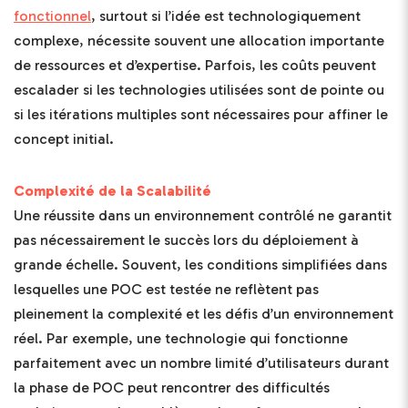
fonctionnel
, surtout si l’idée est technologiquement
complexe, nécessite souvent une allocation importante
de ressources et d’expertise. Parfois, les coûts peuvent
escalader si les technologies utilisées sont de pointe ou
si les itérations multiples sont nécessaires pour affiner le
concept initial.
Complexité de la Scalabilité
Une réussite dans un environnement contrôlé ne garantit
pas nécessairement le succès lors du déploiement à
grande échelle. Souvent, les conditions simplifiées dans
lesquelles une POC est testée ne reflètent pas
pleinement la complexité et les défis d’un environnement
réel. Par exemple, une technologie qui fonctionne
parfaitement avec un nombre limité d’utilisateurs durant
la phase de POC peut rencontrer des difficultés