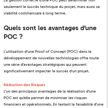
La gestion correcte d’une POC peut déterminer non
seulement le succès technique du projet, mais aussi sa
viabilité commerciale à long terme.
Quels sont les avantages d’une
POC ?
L’utilisation d’une Proof of Concept (POC) dans le
développement de nouvelles technologies offre toute
une série d’avantages stratégiques qui peuvent
significativement impacter le succès d’un projet.
Réduction des Risques
L’un des principaux avantages de la réalisation d’une
POC est qu’elle permet de minimiser les risques
financiers et opérationnels. En testant la faisabilité d’une