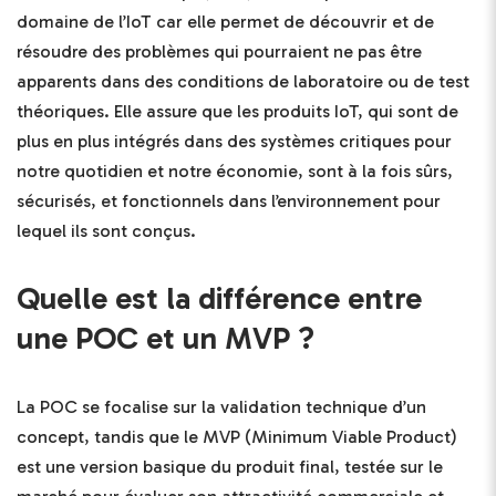
domaine de l’IoT car elle permet de découvrir et de
résoudre des problèmes qui pourraient ne pas être
apparents dans des conditions de laboratoire ou de test
théoriques. Elle assure que les produits IoT, qui sont de
plus en plus intégrés dans des systèmes critiques pour
notre quotidien et notre économie, sont à la fois sûrs,
sécurisés, et fonctionnels dans l’environnement pour
lequel ils sont conçus.
Quelle est la différence entre
une POC et un MVP ?
La POC se focalise sur la validation technique d’un
concept, tandis que le MVP (Minimum Viable Product)
est une version basique du produit final, testée sur le