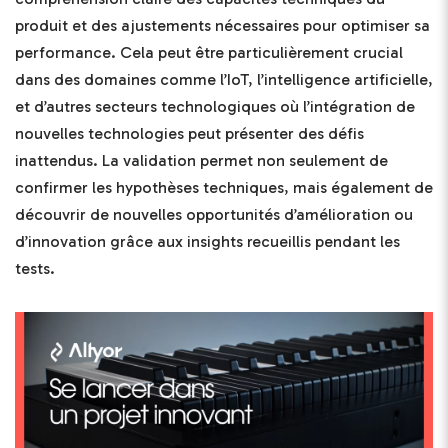
produit et des ajustements nécessaires pour optimiser sa
performance. Cela peut être particulièrement crucial
dans des domaines comme l’IoT, l’intelligence artificielle,
et d’autres secteurs technologiques où l’intégration de
nouvelles technologies peut présenter des défis
inattendus. La validation permet non seulement de
confirmer les hypothèses techniques, mais également de
découvrir de nouvelles opportunités d’amélioration ou
d’innovation grâce aux insights recueillis pendant les
tests.