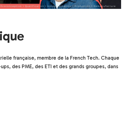
nique
trielle française, membre de la French Tech. Chaque
-ups, des PME, des ETI et des grands groupes, dans