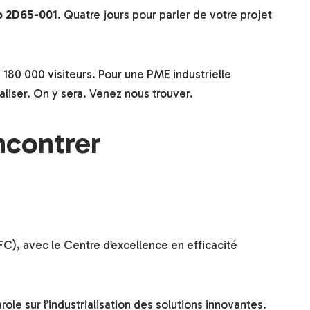
 2D65-001
. Quatre jours pour parler de votre projet
 180 000 visiteurs. Pour une PME industrielle
aliser. On y sera. Venez nous trouver.
ncontrer
FC), avec le Centre d’excellence en efficacité
role sur l’industrialisation des solutions innovantes.