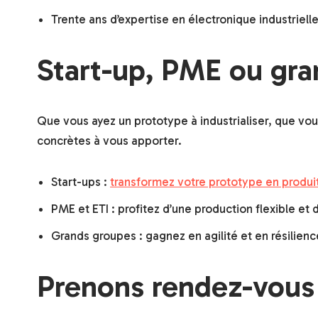
Trente ans d’expertise en électronique industriell
Start-up, PME ou gra
Que vous ayez un prototype à industrialiser, que vou
concrètes à vous apporter.
Start-ups :
transformez votre prototype en produit
PME et ETI : profitez d’une production flexible et 
Grands groupes : gagnez en agilité et en résilien
Prenons rendez-vous