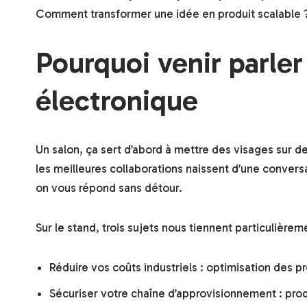
Comment transformer une idée en produit scalable ? 
Pourquoi venir parler
électronique
Un salon, ça sert d’abord à mettre des visages sur d
les meilleures collaborations naissent d’une conversa
on vous répond sans détour.
Sur le stand, trois sujets nous tiennent particulièrem
Réduire vos coûts industriels : optimisation des p
Sécuriser votre chaîne d’approvisionnement : prod