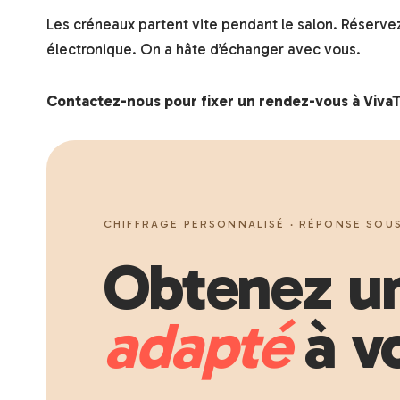
Les créneaux partent vite pendant le salon. Réservez
électronique. On a hâte d’échanger avec vous.
Contactez-nous pour fixer un rendez-vous à Viva
CHIFFRAGE PERSONNALISÉ · RÉPONSE SOUS
Obtenez un
adapté
à vo