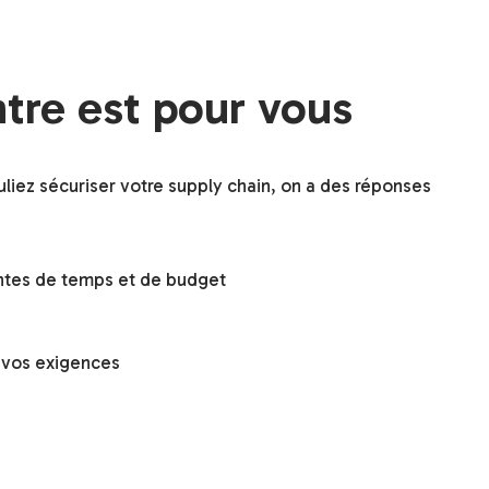
tre est pour vous
uliez sécuriser votre supply chain, on a des réponses
intes de temps et de budget
à vos exigences