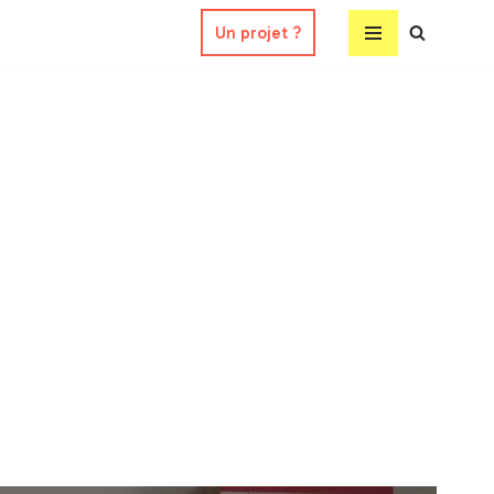
Un projet ?