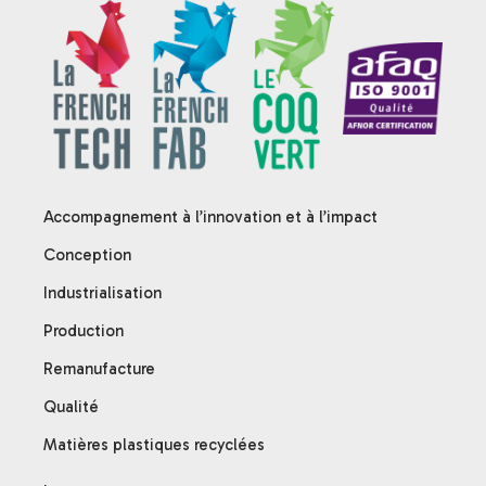
Accompagnement à l’innovation et à l’impact
Conception
Industrialisation
Production
Remanufacture
Qualité
Matières plastiques recyclées