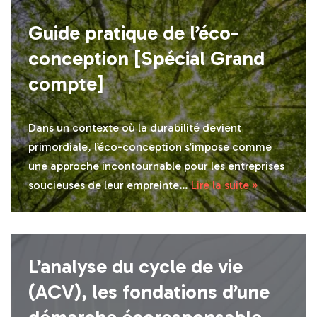
Guide pratique de l’éco-
conception [Spécial Grand
compte]
Dans un contexte où la durabilité devient
primordiale, l’éco-conception s’impose comme
une approche incontournable pour les entreprises
soucieuses de leur empreinte…
Lire la suite »
L’analyse du cycle de vie
(ACV), les fondations d’une