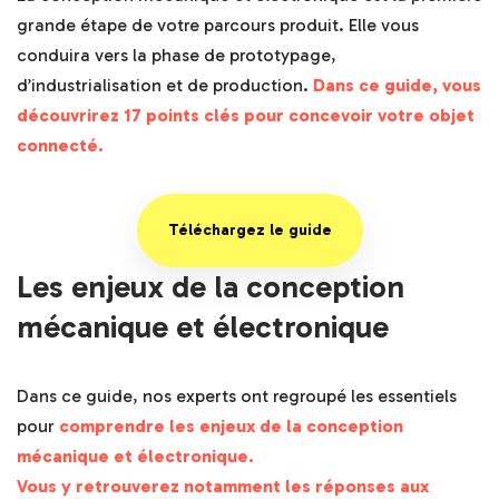
grande étape de votre parcours produit. Elle vous
conduira vers la phase de prototypage,
d’industrialisation et de production.
Dans ce guide, vous
découvrirez 17 points clés pour concevoir votre objet
connecté.
Téléchargez le guide
Les enjeux de la conception
mécanique et électronique
Dans ce guide, nos experts ont regroupé les essentiels
pour
comprendre les enjeux de la conception
mécanique et électronique.
Vous y retrouverez notamment les réponses aux