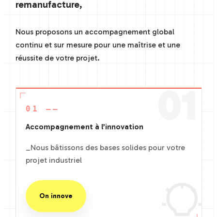
remanufacture,
Nous proposons un accompagnement global
continu et sur mesure pour une maîtrise et une
réussite de votre projet.
01
01 ——
Accompagnement à l’innovation
_Nous bâtissons des bases solides pour votre
projet industriel
On innove