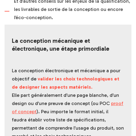
Et d’autres conseils sur les enjeux de la qualification,
les livrables de sortie de la conception ou encore
l’éco-conception.
La conception mécanique et
électronique, une étape primordiale
La conception électronique et mécanique a pour
objectif de
valider les choix technologiques et
de designer les aspects matériels
.
Elle part généralement d’une page blanche, d’un
design ou d’une preuve de concept (ou POC
proof
of concept
). Peu importe le format initial, il
faudra établir votre liste de spécifications,
permettant de comprendre l’usage du produit, son