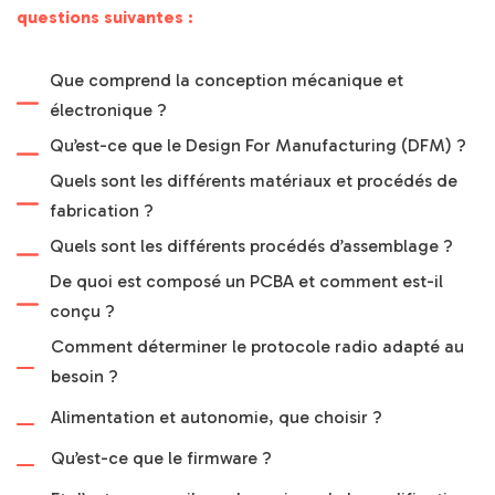
questions suivantes :
Que comprend la conception mécanique et
électronique ?
Qu’est-ce que le Design For Manufacturing (DFM) ?
Quels sont les différents matériaux et procédés de
fabrication ?
Quels sont les différents procédés d’assemblage ?
De quoi est composé un PCBA et comment est-il
conçu ?
Comment déterminer le protocole radio adapté au
besoin ?
Alimentation et autonomie, que choisir ?
Qu’est-ce que le firmware ?