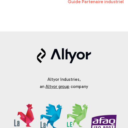
Guide Partenaire industriel
Altyor Industries,
an
Altyor group
company