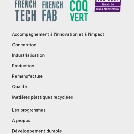
Accompagnement à l’innovation et à l’impact
Conception
Industrialisation
Production
Remanufacture
Qualité
Matières plastiques recyclées
Les programmes
À propos
Développement durable