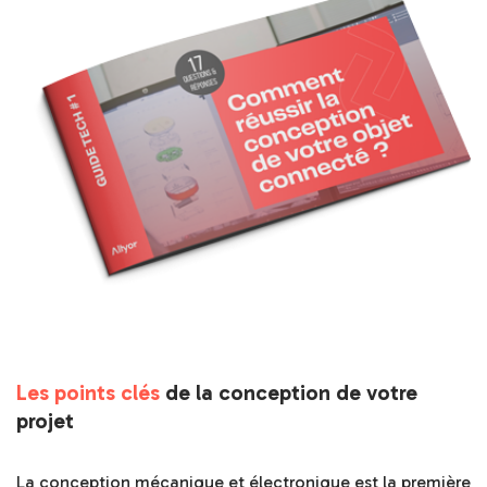
Les points clés
de la conception de votre
projet
La conception mécanique et électronique est la première