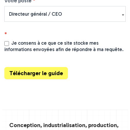
Votre poste
*
*
Je consens à ce que ce site stocke mes
informations envoyées afin de répondre à ma requête.
Télécharger le guide
Conception, industrialisation, production,