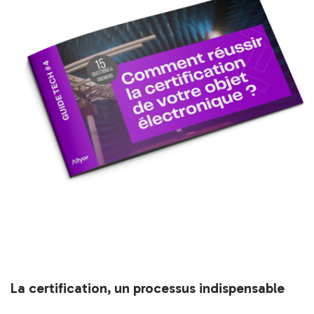
La certification, un processus indispensable