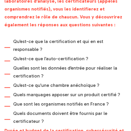
laboratoires d’analyse, les certificateurs (appelés
organismes notifiés), vous les identifierez et
comprendrez le rôle de chaucun. Vous y découvrirez
également les réponses aux questions suivantes :
Qu’est-ce que la certification et qui en est
responsable ?
Qu’est-ce que l’auto-certification ?
Quelles sont les données d’entrée pour réaliser la
certification ?
Qu’est-ce qu’une chambre anéchoïque ?
Quels marquages apposer sur un produit certifié ?
Que sont les organismes notifiés en France ?
Quels documents doivent être fournis par le
certificateur ?
Durée et budget de la certification, cybersécurité et