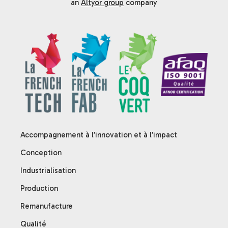
an
Altyor group
company
Accompagnement à l’innovation et à l’impact
Conception
Industrialisation
Production
Remanufacture
Qualité