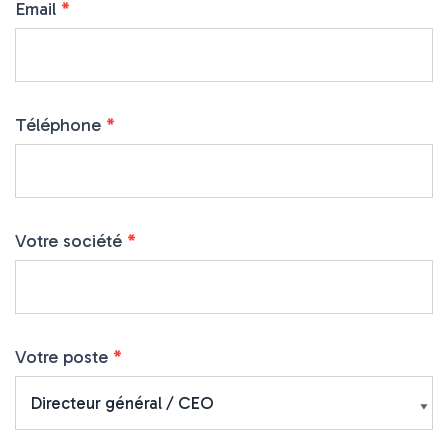
Email
*
Téléphone
*
Votre société
*
Votre poste
*