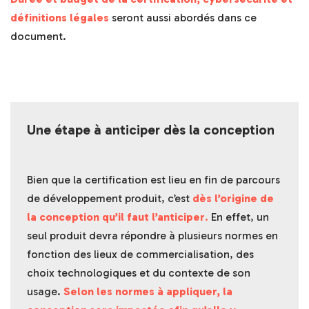
définitions légales
seront aussi abordés dans ce
document.
Une étape à anticiper dès la conception
Bien que la certification est lieu en fin de parcours
de développement produit, c’est
dès l’origine de
la conception qu’il faut l’anticiper
.
En effet, un
seul produit devra répondre à plusieurs normes en
fonction des lieux de commercialisation, des
choix technologiques et du contexte de son
usage.
Selon les normes à appliquer, la