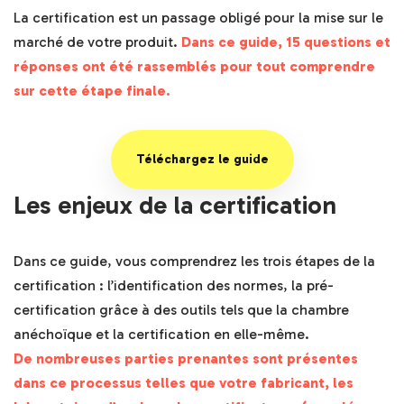
La certification est un passage obligé pour la mise sur le
marché de votre produit.
Dans ce guide, 15 questions et
réponses ont été rassemblés pour tout comprendre
sur cette étape finale.
Téléchargez le guide
Les enjeux de la certification
Dans ce guide, vous comprendrez les trois étapes de la
certification : l’identification des normes, la pré-
certification grâce à des outils tels que la chambre
anéchoïque et la certification en elle-même.
De nombreuses parties prenantes sont présentes
dans ce processus telles que votre fabricant, les