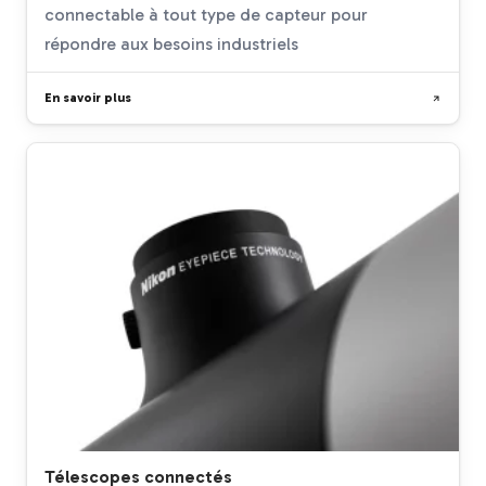
connectable à tout type de capteur pour
répondre aux besoins industriels
En savoir plus
Télescopes connectés