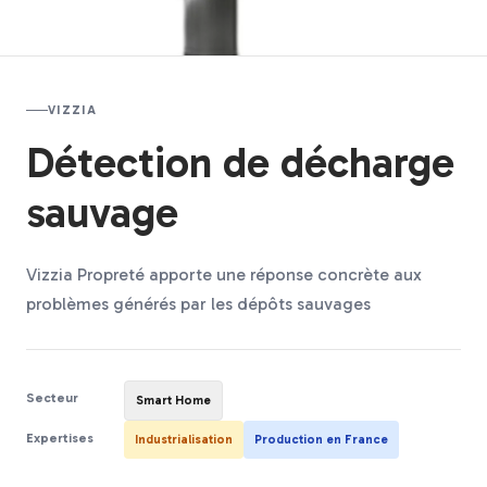
VIZZIA
Détection de décharge
sauvage
Vizzia Propreté apporte une réponse concrète aux
problèmes générés par les dépôts sauvages
Secteur
Smart Home
Expertises
Industrialisation
Production en France