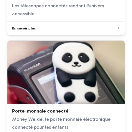
Les télescopes connectés rendant l'univers
accessible
En savoir plus
Porte-monnaie connecté
Money Walkie, le porte monnaie électronique
connecté pour les enfants