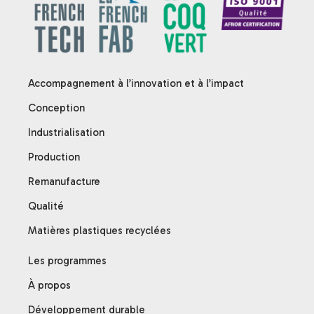
Accompagnement à l’innovation et à l’impact
Conception
Industrialisation
Production
Remanufacture
Qualité
Matières plastiques recyclées
Les programmes
À propos
Développement durable