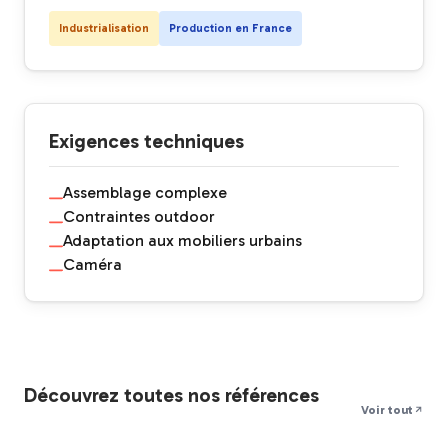
Industrialisation
Production en France
Exigences techniques
Assemblage complexe
Contraintes outdoor
Adaptation aux mobiliers urbains
Caméra
Découvrez toutes nos références
Voir tout