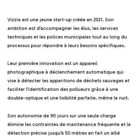
Vizzia est une jeune start-up créée en 2021. Son
ambition est d’accompagner les élus, les services
techniques et les polices municipales tout au long du
processus pour répondre à leurs besoins spécifiques.
Leur première innovation est un appareil
photographique à déclenchement automatique qui
vise à détecter les apparitions de déchets sauvages et
faciliter l’identification des pollueurs grâce à une
double-optique et une lisibilité parfaite, même la nuit.
Son autonomie de 90 jours sur une seule charge
élimine les contraintes de maintenance fréquente et la
détection précise jusqu’à 50 mètres en fait un allié