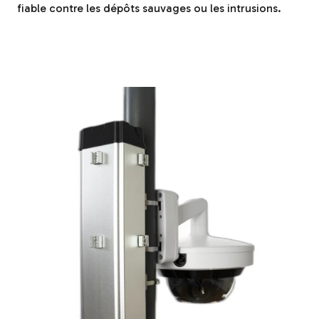
fiable contre les dépôts sauvages ou les intrusions.