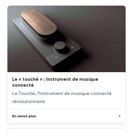
Le « touché » : Instrument de musique
connecté
Le Touché, l'instrument de musique connecté
révolutionnaire
En savoir plus