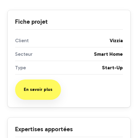
Fiche projet
Client
Vizzia
Secteur
Smart Home
Type
Start-Up
En savoir plus
Expertises apportées