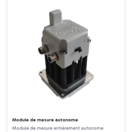
Module de mesure autonome
Module de mesure entièrement autonome