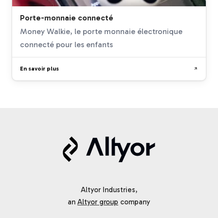
Porte-monnaie connecté
Money Walkie, le porte monnaie électronique
connecté pour les enfants
En savoir plus
Altyor Industries,
an
Altyor group
company