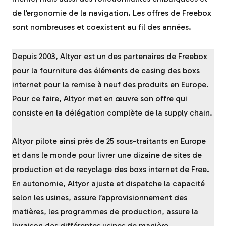
de l’ergonomie de la navigation. Les offres de Freebox
sont nombreuses et coexistent au fil des années.
Depuis 2003, Altyor est un des partenaires de Freebox
pour la fourniture des éléments de casing des boxs
internet pour la remise à neuf des produits en Europe.
Pour ce faire, Altyor met en œuvre son offre qui
consiste en la délégation complète de la supply chain.
Altyor pilote ainsi près de 25 sous-traitants en Europe
et dans le monde pour livrer une dizaine de sites de
production et de recyclage des boxs internet de Free.
En autonomie, Altyor ajuste et dispatche la capacité
selon les usines, assure l’approvisionnement des
matières, les programmes de production, assure la
livraison des différentes usines de manière