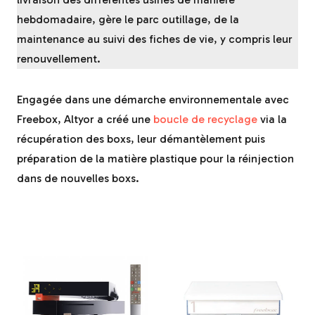
hebdomadaire, gère le parc outillage, de la
maintenance au suivi des fiches de vie, y compris leur
renouvellement.
Engagée dans une démarche environnementale avec
Freebox, Altyor a créé une
boucle de recyclage
via la
récupération des boxs, leur démantèlement puis
préparation de la matière plastique pour la réinjection
dans de nouvelles boxs.