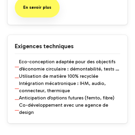
En savoir plus
Exigences techniques
Eco-conception adaptée pour des objectifs
d’économie circulaire : démontabilité, tests …
Utilisation de matière 100% recyclée
Intégration mécatronique : IHM, audio,
connecteur, thermique
Anticipation d’options futures (femto, fibre)
Co-développement avec une agence de
design