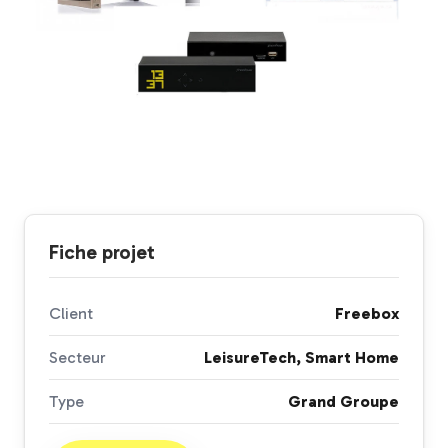
Fiche projet
Client
Freebox
Secteur
LeisureTech, Smart Home
Type
Grand Groupe