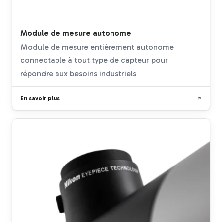
Module de mesure autonome
Module de mesure entièrement autonome
connectable à tout type de capteur pour
répondre aux besoins industriels
En savoir plus