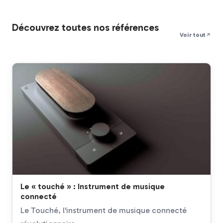
Découvrez toutes nos références
Voir tout
Le « touché » : Instrument de musique
connecté
Le Touché, l'instrument de musique connecté