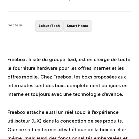
Secteur
LeisureTech
Smart Home
Freebox, filiale du groupe iliad, est en charge de toute
la fourniture hardware pour les offres internet et les
offres mobile. Chez Freebox, les boxs proposées aux
internautes sont des boxs complètement conçues en
interne et toujours avec une technologie d’avance.
Freebox attache aussi un réel souci à l’expérience
utilisateur (UX) dans la conception de ses produits.
Que ce soit en termes d’esthétique de la box en elle-
même, mais aussi des fonctionnalités embarquées et