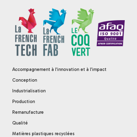
Accompagnement à l’innovation et à l’impact
Conception
Industrialisation
Production
Remanufacture
Qualité
Matières plastiques recyclées