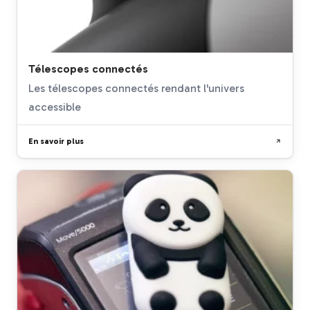
Télescopes connectés
Les télescopes connectés rendant l'univers
accessible
En savoir plus