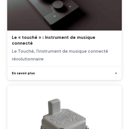
Le « touché » : Instrument de musique
connecté
Le Touché, l'instrument de musique connecté
révolutionnaire
En savoir plus