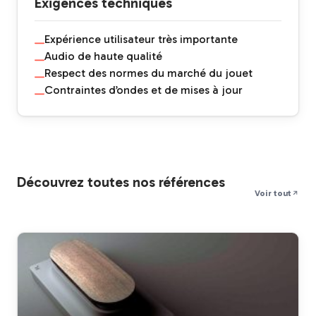
Exigences techniques
Expérience utilisateur très importante
Audio de haute qualité
Respect des normes du marché du jouet
Contraintes d’ondes et de mises à jour
Découvrez toutes nos références
Voir tout