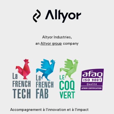
Altyor Industries,
an
Altyor group
company
Accompagnement à l’innovation et à l’impact