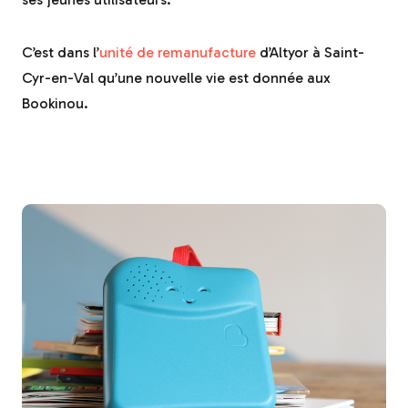
C’est dans l’
unité de remanufacture
d’Altyor à Saint-
Cyr-en-Val qu’une nouvelle vie est donnée aux
Bookinou.