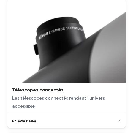
Télescopes connectés
Les télescopes connectés rendant l'univers
accessible
En savoir plus