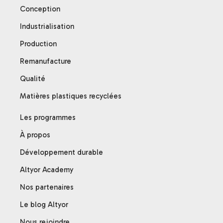
Conception
Industrialisation
Production
Remanufacture
Qualité
Matières plastiques recyclées
Les programmes
À propos
Développement durable
Altyor Academy
Nos partenaires
Le blog Altyor
Nous rejoindre