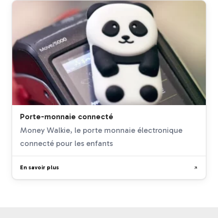
Porte-monnaie connecté
Money Walkie, le porte monnaie électronique
connecté pour les enfants
En savoir plus