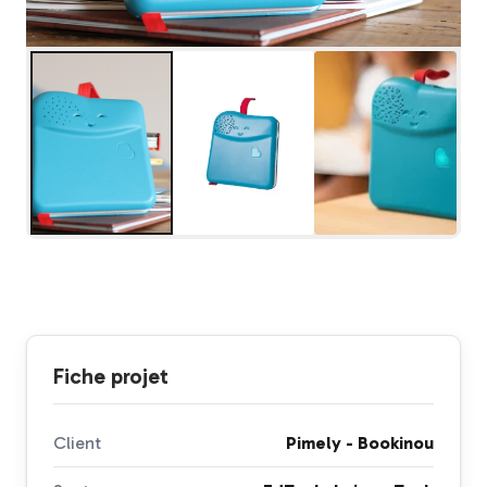
Fiche projet
Client
Pimely - Bookinou