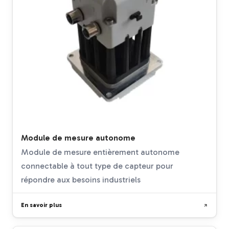
Module de mesure autonome
Module de mesure entièrement autonome
connectable à tout type de capteur pour
répondre aux besoins industriels
En savoir plus