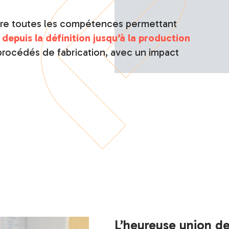
ègre toutes les compétences permettant
s
depuis la définition jusqu’à la production
rocédés de fabrication, avec un impact
L’heureuse union de