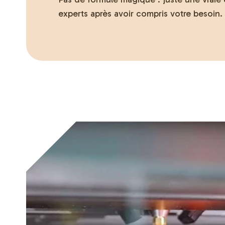
experts après avoir compris votre besoin.