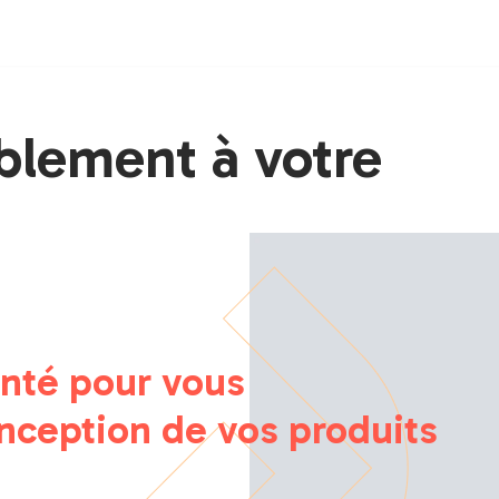
blement à votre
nté pour vous
ception de vos produits