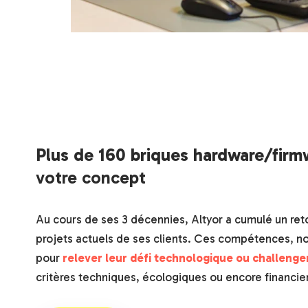
Plus de 160 briques hardware/firm
votre concept
Au cours de ses 3 décennies, Altyor a cumulé un reto
projets actuels de ses clients. Ces compétences, no
pour
relever leur défi technologique ou challenger
critères techniques, écologiques ou encore financie