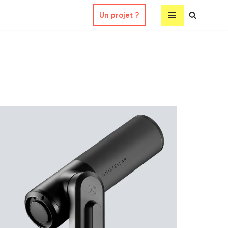
Un projet ?