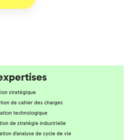
expertises
ion stratégique
tion de cahier des charges
ration technologique
tion de stratégie industrielle
ation d’analyse de cycle de vie