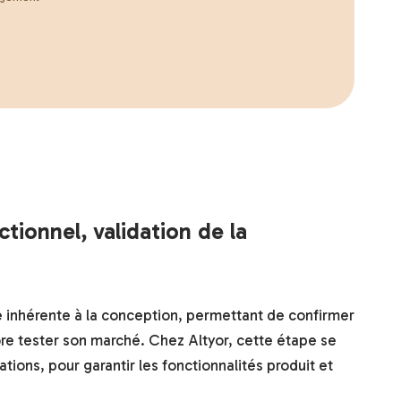
tionnel, validation de la
 inhérente à la conception, permettant de confirmer
re tester son marché. Chez Altyor, cette étape se
tions, pour garantir les fonctionnalités produit et