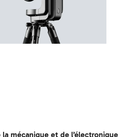
 la mécanique et de l’électronique