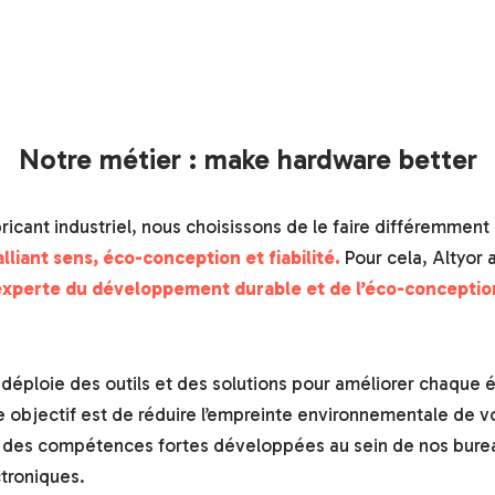
Notre métier : make hardware better
ricant industriel, nous choisissons de le faire différemmen
lliant sens, éco-conception et fiabilité.
Pour cela, Altyor
experte du développement durable et de l’éco-conceptio
 déploie des outils et des solutions pour améliorer chaque 
ue objectif est de réduire l’empreinte environnementale de vo
 des compétences fortes développées au sein de nos bure
troniques.