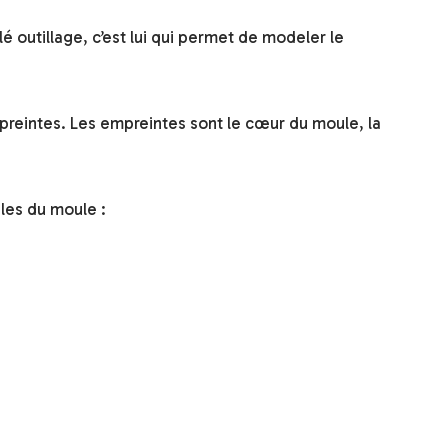
é outillage, c’est lui qui permet de modeler le
mpreintes. Les empreintes sont le cœur du moule, la
les du moule :