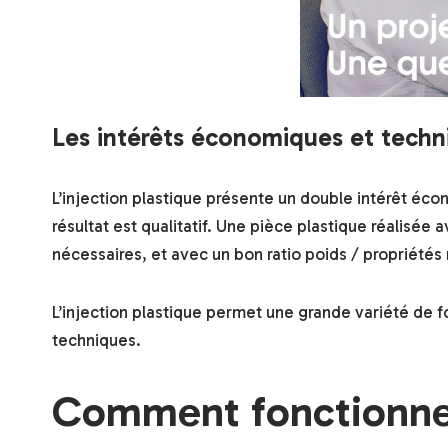
Les intérêts économiques et techn
L’injection plastique présente un double intérêt éco
résultat est qualitatif. Une pièce plastique réalisée
nécessaires, et avec un bon ratio poids / propriété
L’injection plastique permet une grande variété de f
techniques.
Comment fonctionne 