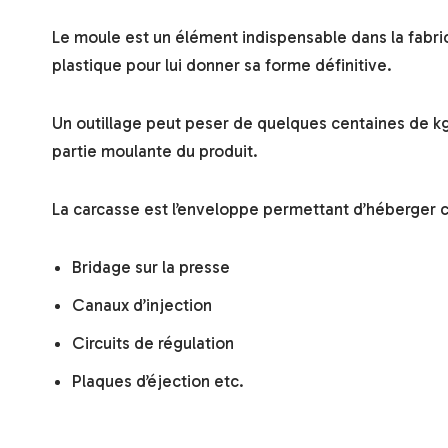
Le moule est un élément indispensable dans la fabrica
plastique pour lui donner sa forme définitive.
Un outillage peut peser de quelques centaines de kg 
partie moulante du produit.
La carcasse est l’enveloppe permettant d’héberger c
Bridage sur la presse
Canaux d’injection
Circuits de régulation
Plaques d’éjection etc.