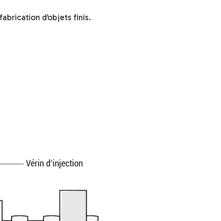
abrication d’objets finis.