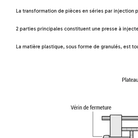
La transformation de pièces en séries par injection pl
2 parties principales constituent une presse à injecte
La matière plastique, sous forme de granulés, est tou