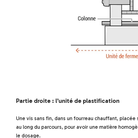
Partie droite : l’unité de plastification
Une vis sans fin, dans un fourreau chauffant, placée s
au long du parcours, pour avoir une matière homogèn
le dosage.