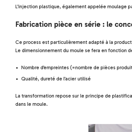
L’injection plastique, également appelée moulage pa
Fabrication pièce en série : le conc
Ce process est particulièrement adapté à la productio
Le dimensionnement du moule se fera en fonction de 
Nombre d’empreintes (=nombre de pièces produi
Qualité, dureté de l’acier utilisé
La transformation repose sur le principe de plastific
dans le moule.