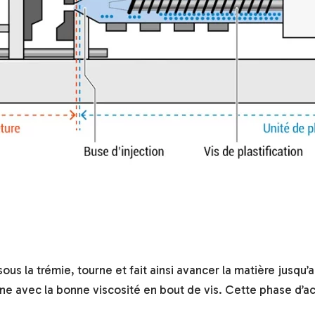
ous la trémie, tourne et fait ainsi avancer la matière jusqu’a
e avec la bonne viscosité en bout de vis. Cette phase d’a