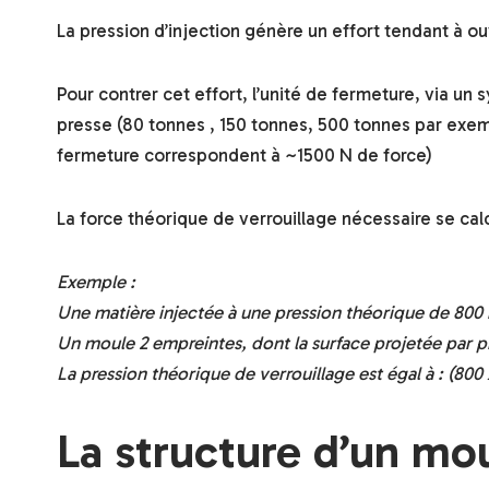
La pression d’injection génère un effort tendant à ou
Pour contrer cet effort, l’unité de fermeture, via u
presse (80 tonnes , 150 tonnes, 500 tonnes par exem
fermeture correspondent à ~1500 N de force)
La force théorique de verrouillage nécessaire se cal
Exemple :
Une matière injectée à une pression théorique de 800 
Un moule 2 empreintes, dont la surface projetée par 
La pression théorique de verrouillage est égal à : (800 
La structure d’un mou