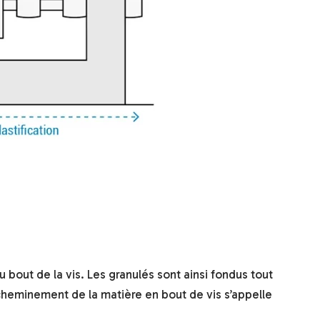
u bout de la vis. Les granulés sont ainsi fondus tout
cheminement de la matière en bout de vis s’appelle