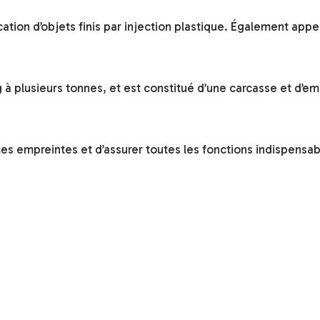
tion d’objets finis par injection plastique. Également appel
à plusieurs tonnes, et est constitué d’une carcasse et d’e
es empreintes et d’assurer toutes les fonctions indispensab