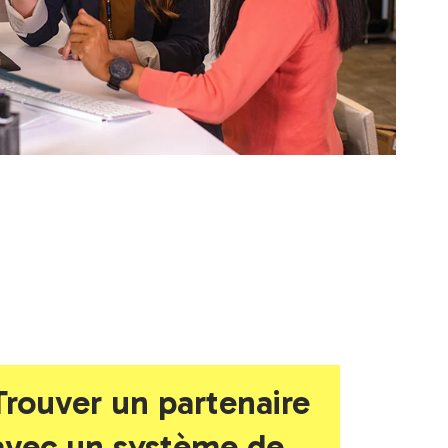
Trouver un partenaire
avec un système de