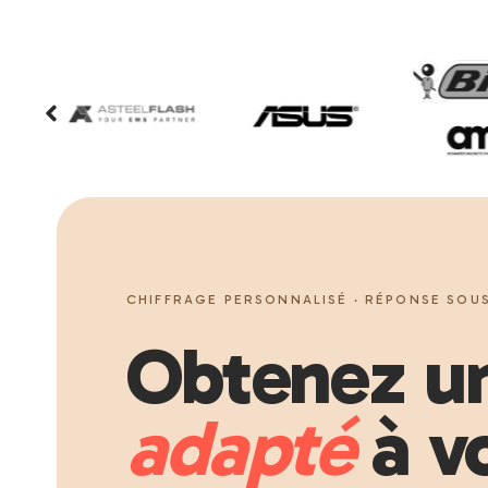
CHIFFRAGE PERSONNALISÉ · RÉPONSE SOUS
Obtenez un
adapté
à vo