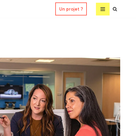
Un projet ?