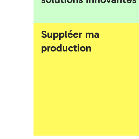
Suppléer ma
production