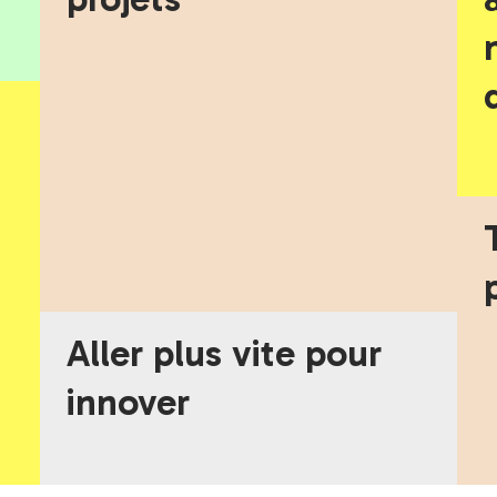
Aller plus vite pour
innover