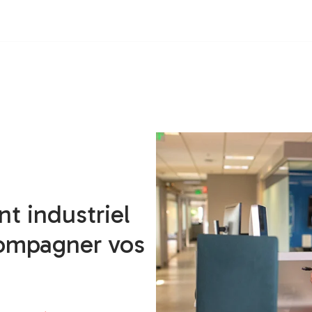
nt industriel
compagner vos