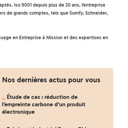
ptés. Iso 9001 depuis plus de 20 ans, l’entreprise
ers de grands comptes, tels que Somfy, Schneider,
ssage en Entreprise à Mission et des expertises en
Nos dernières actus pour vous
Étude de cas : réduction de
l’empreinte carbone d’un produit
électronique