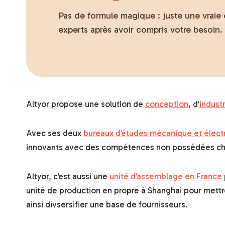
Pas de formule magique : juste une vraie 
experts après avoir compris votre besoin.
Altyor propose une solution de
conception
, d’
industr
Avec ses deux
bureaux d’études mécanique et élect
innovants avec des compétences non possédées che
Altyor, c’est aussi une
unité d’assemblage en France
unité de production en propre à Shanghai pour mettr
ainsi divsersifier une base de fournisseurs.