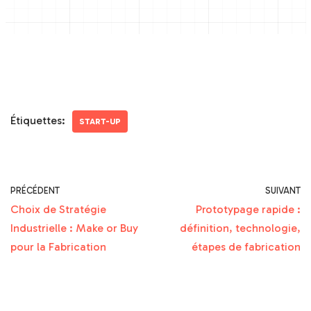
Étiquettes:
START-UP
PRÉCÉDENT
SUIVANT
Choix de Stratégie
Prototypage rapide :
Industrielle : Make or Buy
définition, technologie,
pour la Fabrication
étapes de fabrication