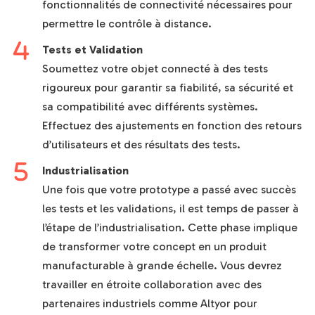
fonctionnalités de connectivité nécessaires pour
permettre le contrôle à distance.
Tests et Validation
Soumettez votre objet connecté à des tests
rigoureux pour garantir sa fiabilité, sa sécurité et
sa compatibilité avec différents systèmes.
Effectuez des ajustements en fonction des retours
d’utilisateurs et des résultats des tests.
Industrialisation
Une fois que votre prototype a passé avec succès
les tests et les validations, il est temps de passer à
l’étape de l’industrialisation. Cette phase implique
de transformer votre concept en un produit
manufacturable à grande échelle. Vous devrez
travailler en étroite collaboration avec des
partenaires industriels comme Altyor pour