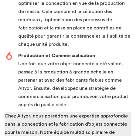
optimiser la conception en vue de la production
de masse. Cela comprend la sélection des
matériaux, l’optimisation des processus de
fabrication et la mise en place de contrôles de
qualité pour garantir la cohérence et la fiabilité de
chaque unité produite.
Production et Commercialisation
Une fois que votre objet connecté a été validé,
passez à la production à grande échelle en
partenariat avec des fabricants fiables comme
Altyor. Ensuite, développez une stratégie de
commercialisation pour promouvoir votre produit
auprès du public cible.
Chez Altyor, nous possédons une expertise approfondie
dans la conception et la fabrication d’objets connectés
pour la maison. Notre équipe multidisciplinaire de