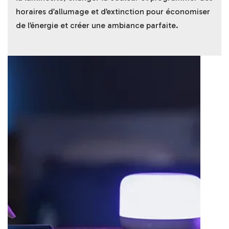
horaires d’allumage et d’extinction pour économiser
de l’énergie et créer une ambiance parfaite.