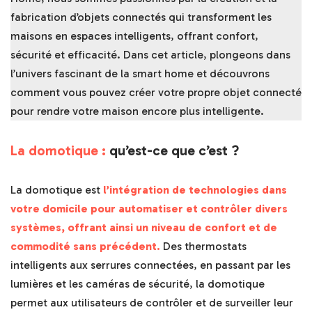
fabrication d’objets connectés qui transforment les
maisons en espaces intelligents, offrant confort,
sécurité et efficacité. Dans cet article, plongeons dans
l’univers fascinant de la smart home et découvrons
comment vous pouvez créer votre propre objet connecté
pour rendre votre maison encore plus intelligente.
La domotique :
qu’est-ce que c’est ?
La domotique est
l’intégration de technologies dans
votre domicile pour automatiser et contrôler divers
systèmes, offrant ainsi un niveau de confort et de
commodité sans précédent.
Des thermostats
intelligents aux serrures connectées, en passant par les
lumières et les caméras de sécurité, la domotique
permet aux utilisateurs de contrôler et de surveiller leur