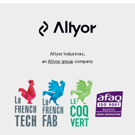
Altyor Industries,
an
Altyor group
company