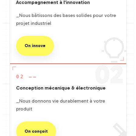
Accompagnement à l’innovation
_Nous bâtissons des bases solides pour votre
projet industriel
On innove
02
02 ——
Conception mécanique & électronique
_Nous donnons vie durablement à votre
produit
On conçoit