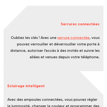
Serrures connectées
Oubliez les clés ! Avec une
serrure connectée
, vous
pouvez verrouiller et déverrouiller votre porte à
distance, autoriser l’accès à des invités et suivre les
allées et venues depuis votre téléphone.
Eclairage intelligent
Avec des ampoules connectées, vous pouvez régler
la luminosité, changer la couleur et programmer des