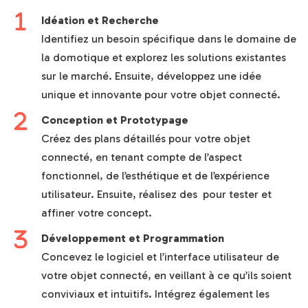
Idéation et Recherche
Identifiez un besoin spécifique dans le domaine de
la domotique et explorez les solutions existantes
sur le marché. Ensuite, développez une idée
unique et innovante pour votre objet connecté.
Conception et Prototypage
Créez des plans détaillés pour votre objet
connecté, en tenant compte de l’aspect
fonctionnel, de l’esthétique et de l’expérience
utilisateur. Ensuite, réalisez des pour tester et
affiner votre concept.
Développement et Programmation
Concevez le logiciel et l’interface utilisateur de
votre objet connecté, en veillant à ce qu’ils soient
conviviaux et intuitifs. Intégrez également les