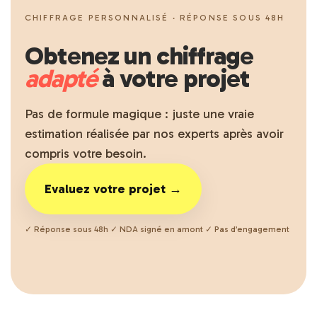
CHIFFRAGE PERSONNALISÉ · RÉPONSE SOUS 48H
Obtenez un chiffrage
adapté
à votre projet
Pas de formule magique : juste une vraie
estimation réalisée par nos experts après avoir
compris votre besoin.
Evaluez votre projet →
✓ Réponse sous 48h ✓ NDA signé en amont ✓ Pas d’engagement