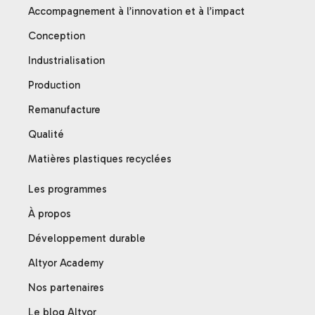
Accompagnement à l’innovation et à l’impact
Conception
Industrialisation
Production
Remanufacture
Qualité
Matières plastiques recyclées
Les programmes
À propos
Développement durable
Altyor Academy
Nos partenaires
Le blog Altyor