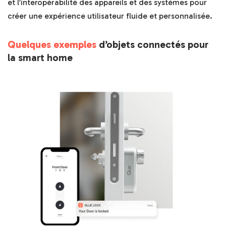
et l’interopérabilité des appareils et des systèmes pour
créer une expérience utilisateur fluide et personnalisée.
Quelques exemples
d’objets connectés pour
la smart home