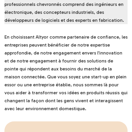
professionnels chevronnés comprend des ingénieurs en
électronique, des concepteurs industriels, des
développeurs de logiciels et des experts en fabrication.
En choisissant Altyor comme partenaire de confiance, les
entreprises peuvent bénéficier de notre expertise
approfondie, de notre engagement envers l’innovation
et de notre engagement à fournir des solutions de
pointe qui répondent aux besoins du marché de la
maison connectée. Que vous soyez une start-up en plein
essor ou une entreprise établie, nous sommes là pour
vous aider à transformer vos idées en produits réussis qui
changent la façon dont les gens vivent et interagissent
avec leur environnement domestique.