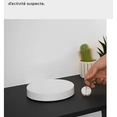
d’activité suspecte.