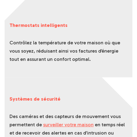
Thermostats intelligents
Contrôlez la température de votre maison où que
vous soyez, réduisant ainsi vos factures d’énergie
tout en assurant un confort optimal.
Systèmes de sécurité
Des caméras et des capteurs de mouvement vous
permettent de
surveiller votre maison
en temps réel
et de recevoir des alertes en cas d’intrusion ou