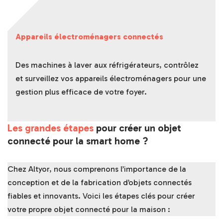
Appareils électroménagers connectés
Des machines à laver aux réfrigérateurs, contrôlez
et surveillez vos appareils électroménagers pour une
gestion plus efficace de votre foyer.
Les grandes étapes
pour créer un objet
connecté pour la smart home ?
Chez Altyor, nous comprenons l’importance de la
conception et de la fabrication d’objets connectés
fiables et innovants. Voici les étapes clés pour créer
votre propre objet connecté pour la maison :