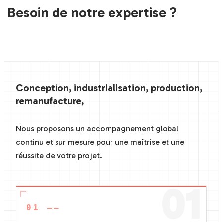
Besoin de notre expertise ?
Conception, industrialisation, production,
remanufacture,
Nous proposons un accompagnement global
continu et sur mesure pour une maîtrise et une
réussite de votre projet.
01
01 ——