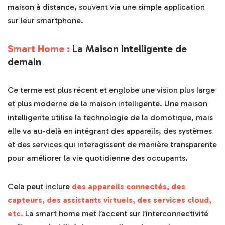
maison à distance, souvent via une simple application
sur leur smartphone.
Smart Home :
La Maison Intelligente de
demain
Ce terme est plus récent et englobe une vision plus large
et plus moderne de la maison intelligente. Une maison
intelligente utilise la technologie de la domotique, mais
elle va au-delà en intégrant des appareils, des systèmes
et des services qui interagissent de manière transparente
pour améliorer la vie quotidienne des occupants.
Cela peut inclure
des appareils connectés, des
capteurs, des assistants virtuels, des services cloud,
etc.
La smart home met l’accent sur l’interconnectivité