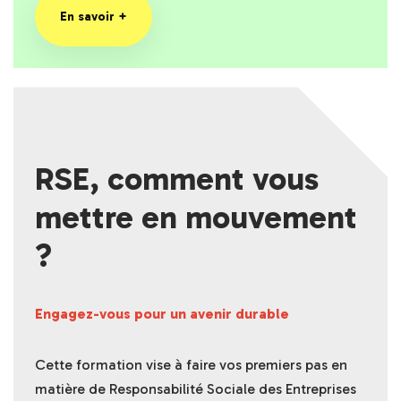
En savoir +
RSE, comment vous
mettre en mouvement
?
Engagez-vous pour un avenir durable
Cette formation vise à faire vos premiers pas en
matière de Responsabilité Sociale des Entreprises