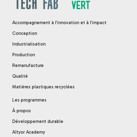
Accompagnement à l’innovation et à l’impact
Conception
Industrialisation
Production
Remanufacture
Qualité
Matières plastiques recyclées
Les programmes
À propos
Développement durable
Altyor Academy