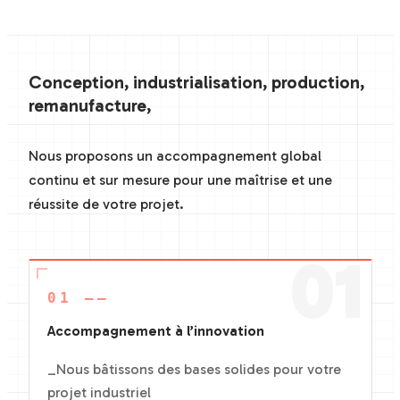
Conception, industrialisation, production,
remanufacture,
Nous proposons un accompagnement global
continu et sur mesure pour une maîtrise et une
réussite de votre projet.
01
01 ——
Accompagnement à l’innovation
_Nous bâtissons des bases solides pour votre
projet industriel