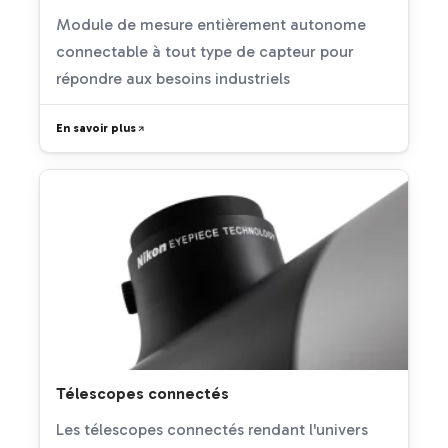
Module de mesure entièrement autonome
connectable à tout type de capteur pour
répondre aux besoins industriels
En savoir plus
Télescopes connectés
Les télescopes connectés rendant l'univers