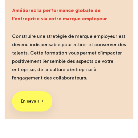
Améliorez la performance globale de
l’entreprise via votre marque employeur
Construire une stratégie de marque employeur est
devenu indispensable pour attirer et conserver des
talents. Cette formation vous permet d’impacter
positivement l’ensemble des aspects de votre
entreprise, de la culture d’entreprise à
l’engagement des collaborateurs.
En savoir +