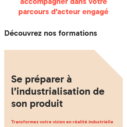
accompagner
dans votre
parcours d’acteur engagé
Découvrez nos formations
Se préparer à
l’industrialisation de
son produit
Transformez votre vision en réalité industrielle