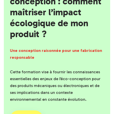
conception : comment
maîtriser l’impact
écologique de mon
produit ?
Une conception raisonnée pour une fabrication
responsable
Cette formation vise à fournir les connaissances
essentielles des enjeux de l’éco-conception pour
des produits mécaniques ou électroniques et de
ses implications dans un contexte
environnemental en constante évolution.