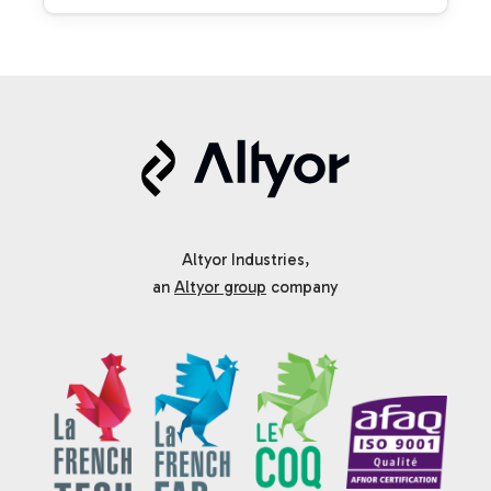
Altyor Industries,
an
Altyor group
company