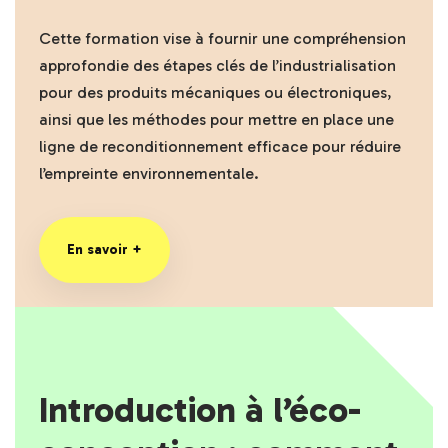
Cette formation vise à fournir une compréhension
approfondie des étapes clés de l’industrialisation
pour des produits mécaniques ou électroniques,
ainsi que les méthodes pour mettre en place une
ligne de reconditionnement efficace pour réduire
l’empreinte environnementale.
En savoir +
Introduction à l’éco-