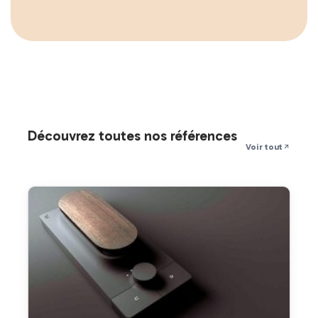
Découvrez toutes nos références
Voir tout