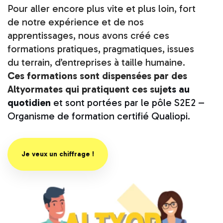
Pour aller encore plus vite et plus loin, fort
de notre expérience et de nos
apprentissages, nous avons créé ces
formations pratiques, pragmatiques, issues
du terrain, d’entreprises à taille humaine.
Ces formations sont dispensées par des
Altyormates qui pratiquent ces suje
ts au
quotidien
et sont portées par le pôle S2E2 –
Organisme de formation certifié Qualiopi.
..
Je veux un chiffrage !