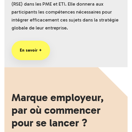
(RSE) dans les PME et ETI. Elle donnera aux
participants les compétences nécessaires pour
intégrer efficacement ces sujets dans la stratégie
globale de leur entreprise.
En savoir +
Marque employeur,
par où commencer
pour se lancer ?