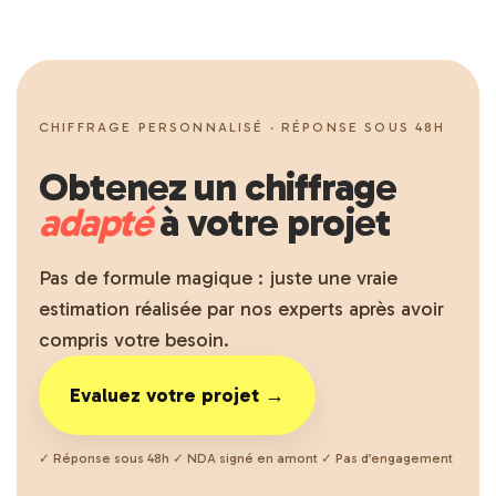
CHIFFRAGE PERSONNALISÉ · RÉPONSE SOUS 48H
Obtenez un chiffrage
adapté
à votre projet
Pas de formule magique : juste une vraie
estimation réalisée par nos experts après avoir
compris votre besoin.
Evaluez votre projet →
✓ Réponse sous 48h ✓ NDA signé en amont ✓ Pas d’engagement