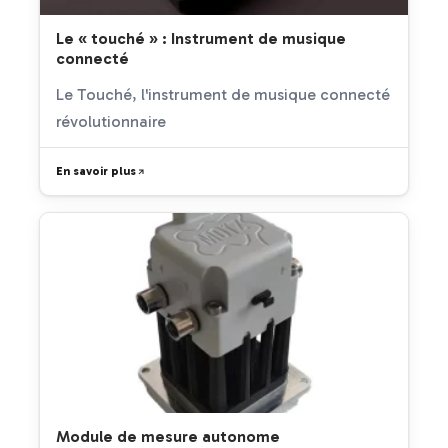
Le « touché » : Instrument de musique
connecté
Le Touché, l'instrument de musique connecté
révolutionnaire
En savoir plus
Module de mesure autonome