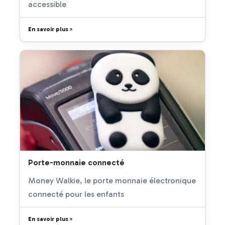
accessible
En savoir plus
Porte-monnaie connecté
Money Walkie, le porte monnaie électronique
connecté pour les enfants
En savoir plus